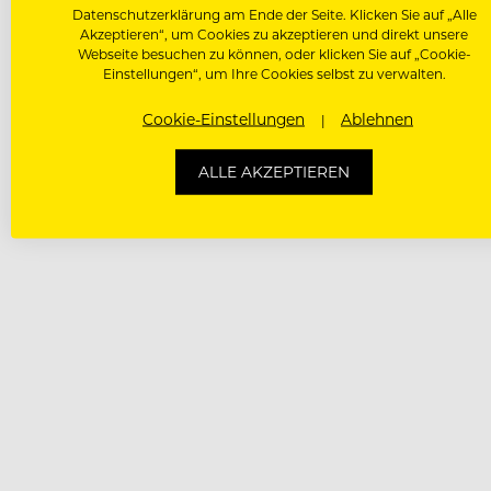
Datenschutzerklärung am Ende der Seite. Klicken Sie auf „Alle
Akzeptieren“, um Cookies zu akzeptieren und direkt unsere
Webseite besuchen zu können, oder klicken Sie auf „Cookie-
Einstellungen“, um Ihre Cookies selbst zu verwalten.
Cookie-Einstellungen
Ablehnen
ALLE AKZEPTIEREN