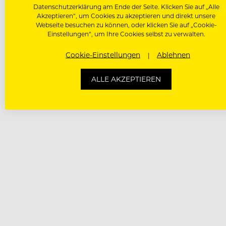
Datenschutzerklärung am Ende der Seite. Klicken Sie auf „Alle
Akzeptieren“, um Cookies zu akzeptieren und direkt unsere
Webseite besuchen zu können, oder klicken Sie auf „Cookie-
Einstellungen“, um Ihre Cookies selbst zu verwalten.
Cookie-Einstellungen
Ablehnen
ALLE AKZEPTIEREN