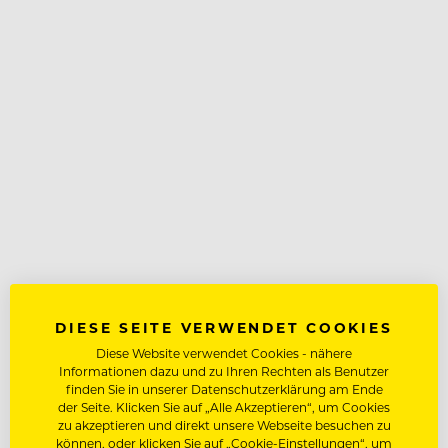
DIESE SEITE VERWENDET COOKIES
Diese Website verwendet Cookies - nähere
Informationen dazu und zu Ihren Rechten als Benutzer
finden Sie in unserer Datenschutzerklärung am Ende
der Seite. Klicken Sie auf „Alle Akzeptieren“, um Cookies
zu akzeptieren und direkt unsere Webseite besuchen zu
können, oder klicken Sie auf „Cookie-Einstellungen“, um