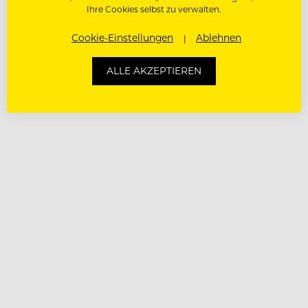
Ihre Cookies selbst zu verwalten.
Cookie-Einstellungen
Ablehnen
ALLE AKZEPTIEREN