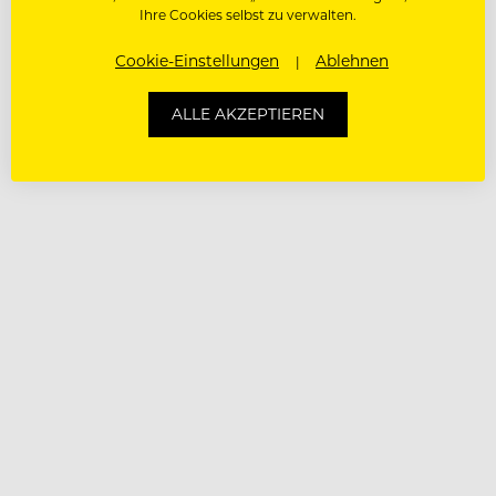
Ihre Cookies selbst zu verwalten.
Cookie-Einstellungen
Ablehnen
ALLE AKZEPTIEREN