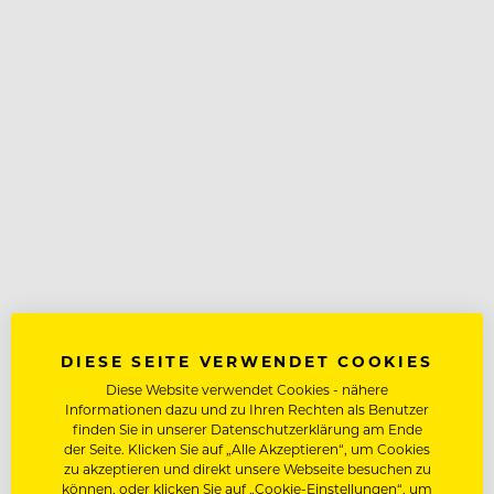
DIESE SEITE VERWENDET COOKIES
Diese Website verwendet Cookies - nähere
Informationen dazu und zu Ihren Rechten als Benutzer
finden Sie in unserer Datenschutzerklärung am Ende
der Seite. Klicken Sie auf „Alle Akzeptieren“, um Cookies
zu akzeptieren und direkt unsere Webseite besuchen zu
können, oder klicken Sie auf „Cookie-Einstellungen“, um