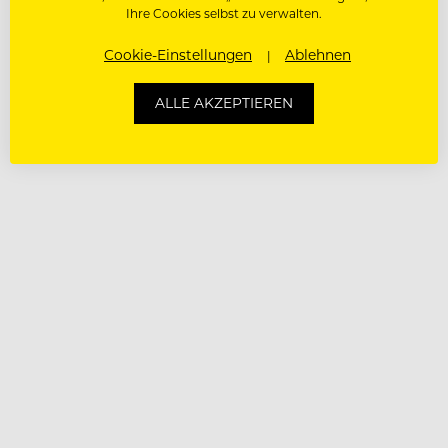
Ihre Cookies selbst zu verwalten.
Cookie-Einstellungen
Ablehnen
ALLE AKZEPTIEREN