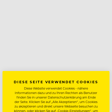
DIESE SEITE VERWENDET COOKIES
Diese Website verwendet Cookies - nähere
Informationen dazu und zu Ihren Rechten als Benutzer
finden Sie in unserer Datenschutzerklärung am Ende
der Seite. Klicken Sie auf „Alle Akzeptieren“, um Cookies
zu akzeptieren und direkt unsere Webseite besuchen zu
können, oder klicken Sie auf „Cookie-Einstellungen“, um