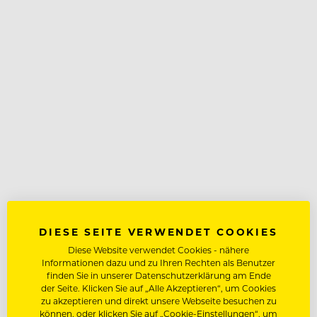
DIESE SEITE VERWENDET COOKIES
Diese Website verwendet Cookies - nähere
Informationen dazu und zu Ihren Rechten als Benutzer
finden Sie in unserer Datenschutzerklärung am Ende
der Seite. Klicken Sie auf „Alle Akzeptieren“, um Cookies
zu akzeptieren und direkt unsere Webseite besuchen zu
können, oder klicken Sie auf „Cookie-Einstellungen“, um