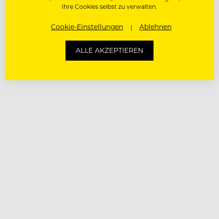
Ihre Cookies selbst zu verwalten.
Cookie-Einstellungen
Ablehnen
ALLE AKZEPTIEREN