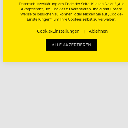
Datenschutzerklärung am Ende der Seite. Klicken Sie auf „Alle
Akzeptieren“, um Cookies zu akzeptieren und direkt unsere
Webseite besuchen zu können, oder klicken Sie auf „Cookie-
Einstellungen“, um Ihre Cookies selbst zu verwalten.
Cookie-Einstellungen
Ablehnen
ALLE AKZEPTIEREN