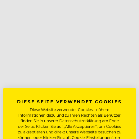
DIESE SEITE VERWENDET COOKIES
Diese Website verwendet Cookies - nähere
Informationen dazu und zu Ihren Rechten als Benutzer
finden Sie in unserer Datenschutzerklärung am Ende
der Seite. Klicken Sie auf „Alle Akzeptieren“, um Cookies
zu akzeptieren und direkt unsere Webseite besuchen zu
können, oder klicken Sie auf „Cookie-Einstellungen“, um