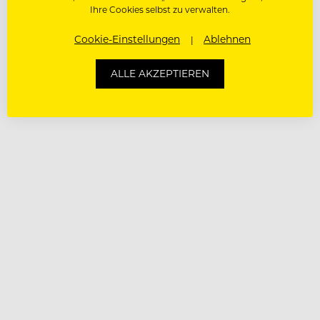
Ihre Cookies selbst zu verwalten.
Cookie-Einstellungen
Ablehnen
ALLE AKZEPTIEREN