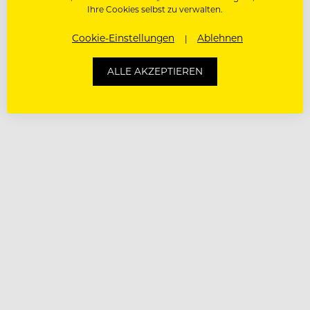
Ihre Cookies selbst zu verwalten.
Cookie-Einstellungen
Ablehnen
ALLE AKZEPTIEREN