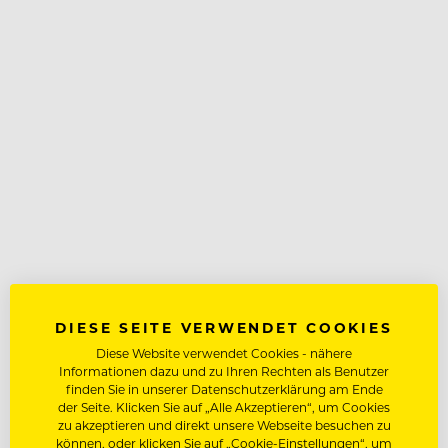
DIESE SEITE VERWENDET COOKIES
Diese Website verwendet Cookies - nähere
Informationen dazu und zu Ihren Rechten als Benutzer
finden Sie in unserer Datenschutzerklärung am Ende
der Seite. Klicken Sie auf „Alle Akzeptieren“, um Cookies
zu akzeptieren und direkt unsere Webseite besuchen zu
können, oder klicken Sie auf „Cookie-Einstellungen“, um