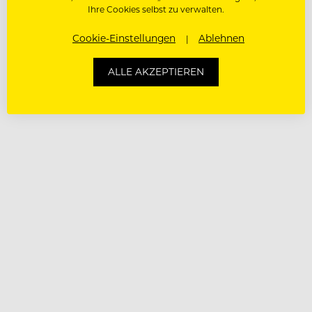
Ihre Cookies selbst zu verwalten.
Cookie-Einstellungen
Ablehnen
ALLE AKZEPTIEREN