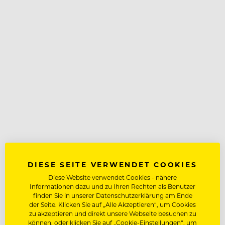
DIESE SEITE VERWENDET COOKIES
Diese Website verwendet Cookies - nähere
Informationen dazu und zu Ihren Rechten als Benutzer
finden Sie in unserer Datenschutzerklärung am Ende
der Seite. Klicken Sie auf „Alle Akzeptieren“, um Cookies
zu akzeptieren und direkt unsere Webseite besuchen zu
können, oder klicken Sie auf „Cookie-Einstellungen“, um