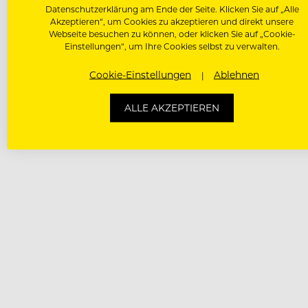
Datenschutzerklärung am Ende der Seite. Klicken Sie auf „Alle
Akzeptieren“, um Cookies zu akzeptieren und direkt unsere
Webseite besuchen zu können, oder klicken Sie auf „Cookie-
Einstellungen“, um Ihre Cookies selbst zu verwalten.
Cookie-Einstellungen
Ablehnen
ALLE AKZEPTIEREN