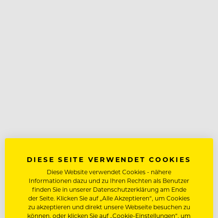
DIESE SEITE VERWENDET COOKIES
Diese Website verwendet Cookies - nähere
Informationen dazu und zu Ihren Rechten als Benutzer
finden Sie in unserer Datenschutzerklärung am Ende
der Seite. Klicken Sie auf „Alle Akzeptieren“, um Cookies
zu akzeptieren und direkt unsere Webseite besuchen zu
können, oder klicken Sie auf „Cookie-Einstellungen“, um