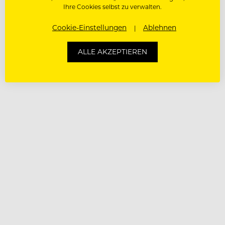
Ihre Cookies selbst zu verwalten.
Cookie-Einstellungen
Ablehnen
ALLE AKZEPTIEREN