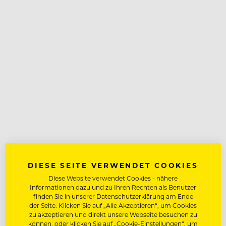
DIESE SEITE VERWENDET COOKIES
Diese Website verwendet Cookies - nähere
Informationen dazu und zu Ihren Rechten als Benutzer
finden Sie in unserer Datenschutzerklärung am Ende
der Seite. Klicken Sie auf „Alle Akzeptieren“, um Cookies
zu akzeptieren und direkt unsere Webseite besuchen zu
können, oder klicken Sie auf „Cookie-Einstellungen“, um