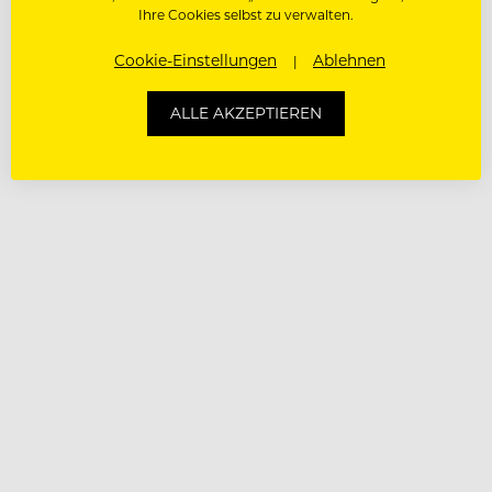
Ihre Cookies selbst zu verwalten.
Cookie-Einstellungen
Ablehnen
ALLE AKZEPTIEREN