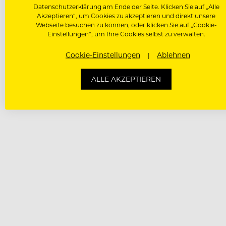
Datenschutzerklärung am Ende der Seite. Klicken Sie auf „Alle
Akzeptieren“, um Cookies zu akzeptieren und direkt unsere
Webseite besuchen zu können, oder klicken Sie auf „Cookie-
Einstellungen“, um Ihre Cookies selbst zu verwalten.
Cookie-Einstellungen
Ablehnen
ALLE AKZEPTIEREN