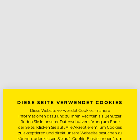
DIESE SEITE VERWENDET COOKIES
Diese Website verwendet Cookies - nähere
Informationen dazu und zu Ihren Rechten als Benutzer
finden Sie in unserer Datenschutzerklärung am Ende
der Seite. Klicken Sie auf „Alle Akzeptieren“, um Cookies
zu akzeptieren und direkt unsere Webseite besuchen zu
können, oder klicken Sie auf „Cookie-Einstellungen“, um