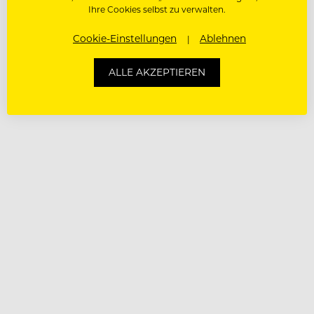
Ihre Cookies selbst zu verwalten.
Cookie-Einstellungen
Ablehnen
ALLE AKZEPTIEREN