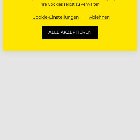
Ihre Cookies selbst zu verwalten.
Cookie-Einstellungen
Ablehnen
ALLE AKZEPTIEREN