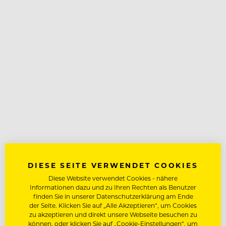
DIESE SEITE VERWENDET COOKIES
Diese Website verwendet Cookies - nähere
Informationen dazu und zu Ihren Rechten als Benutzer
finden Sie in unserer Datenschutzerklärung am Ende
der Seite. Klicken Sie auf „Alle Akzeptieren“, um Cookies
zu akzeptieren und direkt unsere Webseite besuchen zu
können, oder klicken Sie auf „Cookie-Einstellungen“, um