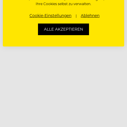
Ihre Cookies selbst zu verwalten.
Cookie-Einstellungen
Ablehnen
ALLE AKZEPTIEREN