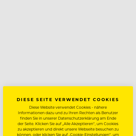
DIESE SEITE VERWENDET COOKIES
Diese Website verwendet Cookies - nähere
Informationen dazu und zu Ihren Rechten als Benutzer
finden Sie in unserer Datenschutzerklärung am Ende
der Seite. Klicken Sie auf „Alle Akzeptieren“, um Cookies
zu akzeptieren und direkt unsere Webseite besuchen zu
können, oder klicken Sie auf „Cookie-Einstellungen“, um