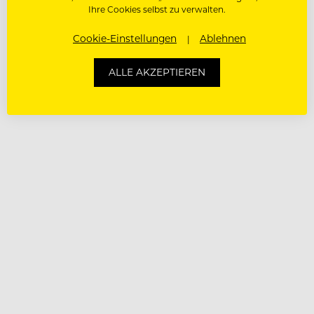
Ihre Cookies selbst zu verwalten.
Cookie-Einstellungen
Ablehnen
ALLE AKZEPTIEREN