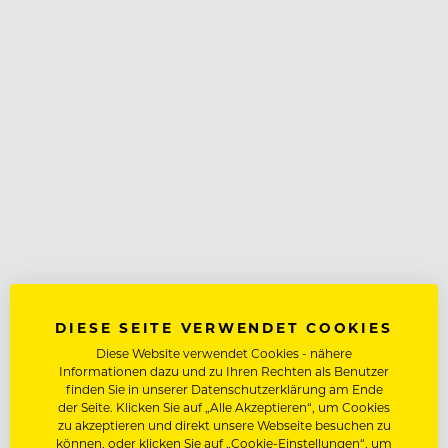
DIESE SEITE VERWENDET COOKIES
Diese Website verwendet Cookies - nähere
Informationen dazu und zu Ihren Rechten als Benutzer
finden Sie in unserer Datenschutzerklärung am Ende
der Seite. Klicken Sie auf „Alle Akzeptieren“, um Cookies
zu akzeptieren und direkt unsere Webseite besuchen zu
können, oder klicken Sie auf „Cookie-Einstellungen“, um