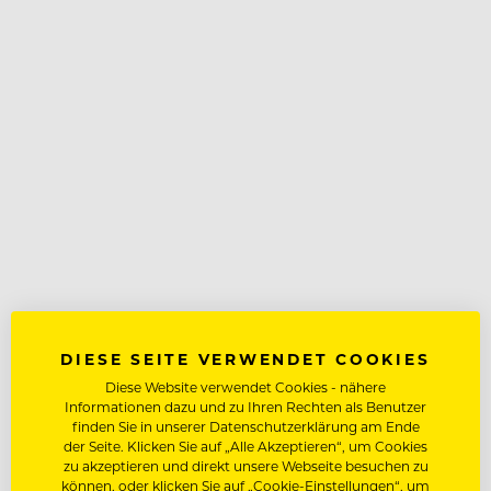
DIESE SEITE VERWENDET COOKIES
Diese Website verwendet Cookies - nähere
Informationen dazu und zu Ihren Rechten als Benutzer
finden Sie in unserer Datenschutzerklärung am Ende
der Seite. Klicken Sie auf „Alle Akzeptieren“, um Cookies
zu akzeptieren und direkt unsere Webseite besuchen zu
können, oder klicken Sie auf „Cookie-Einstellungen“, um