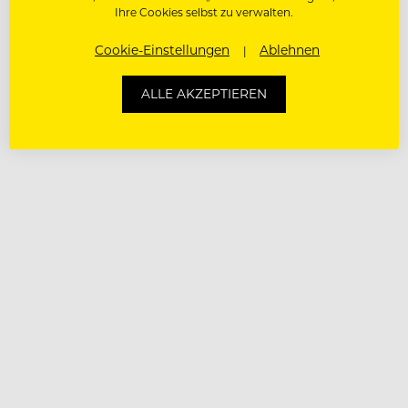
Ihre Cookies selbst zu verwalten.
Cookie-Einstellungen
Ablehnen
ALLE AKZEPTIEREN