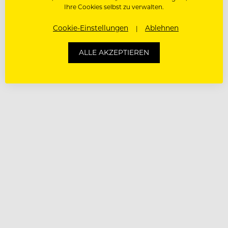
Ihre Cookies selbst zu verwalten.
Cookie-Einstellungen
Ablehnen
ALLE AKZEPTIEREN