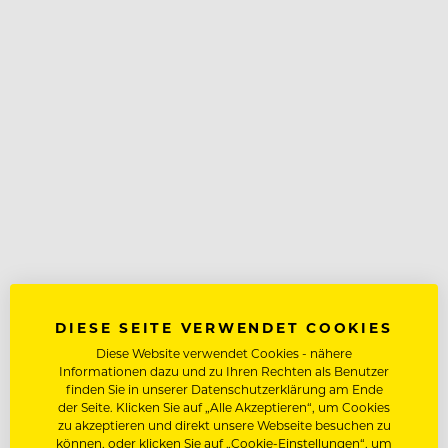
DIESE SEITE VERWENDET COOKIES
Diese Website verwendet Cookies - nähere
Informationen dazu und zu Ihren Rechten als Benutzer
finden Sie in unserer Datenschutzerklärung am Ende
der Seite. Klicken Sie auf „Alle Akzeptieren“, um Cookies
zu akzeptieren und direkt unsere Webseite besuchen zu
können, oder klicken Sie auf „Cookie-Einstellungen“, um