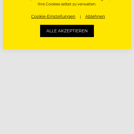
Ihre Cookies selbst zu verwalten.
Cookie-Einstellungen
Ablehnen
ALLE AKZEPTIEREN