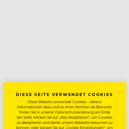
DIESE SEITE VERWENDET COOKIES
Diese Website verwendet Cookies - nähere
Informationen dazu und zu Ihren Rechten als Benutzer
finden Sie in unserer Datenschutzerklärung am Ende
der Seite. Klicken Sie auf „Alle Akzeptieren“, um Cookies
zu akzeptieren und direkt unsere Webseite besuchen zu
können, oder klicken Sie auf „Cookie-Einstellungen“, um