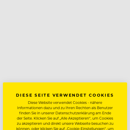
DIESE SEITE VERWENDET COOKIES
Diese Website verwendet Cookies - nähere
Informationen dazu und zu Ihren Rechten als Benutzer
finden Sie in unserer Datenschutzerklärung am Ende
der Seite. Klicken Sie auf „Alle Akzeptieren“, um Cookies
zu akzeptieren und direkt unsere Webseite besuchen zu
können, oder klicken Sie auf „Cookie-Einstellungen“, um