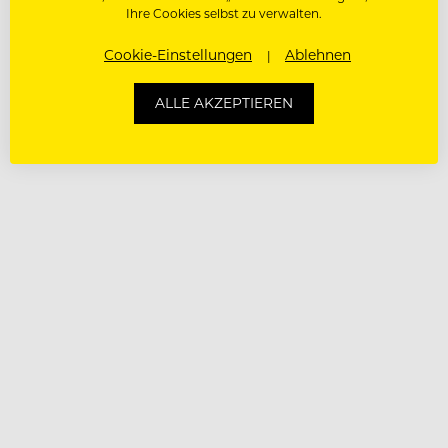
Ihre Cookies selbst zu verwalten.
Cookie-Einstellungen
Ablehnen
ALLE AKZEPTIEREN