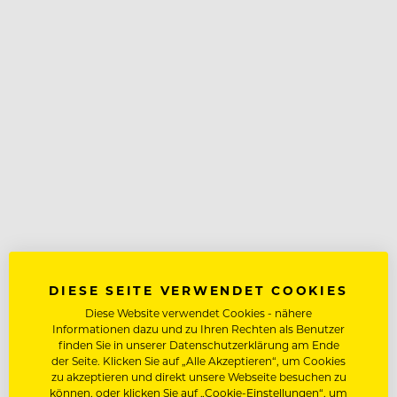
DIESE SEITE VERWENDET COOKIES
Diese Website verwendet Cookies - nähere
Informationen dazu und zu Ihren Rechten als Benutzer
finden Sie in unserer Datenschutzerklärung am Ende
der Seite. Klicken Sie auf „Alle Akzeptieren“, um Cookies
zu akzeptieren und direkt unsere Webseite besuchen zu
können, oder klicken Sie auf „Cookie-Einstellungen“, um