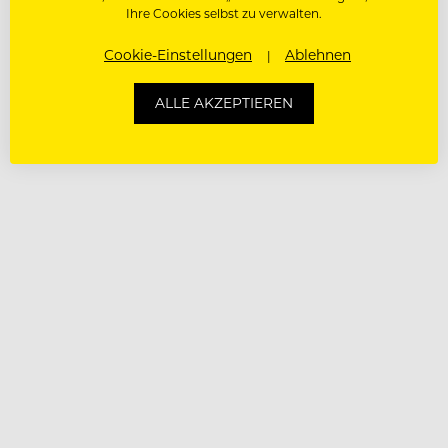
Ihre Cookies selbst zu verwalten.
Cookie-Einstellungen
Ablehnen
ALLE AKZEPTIEREN