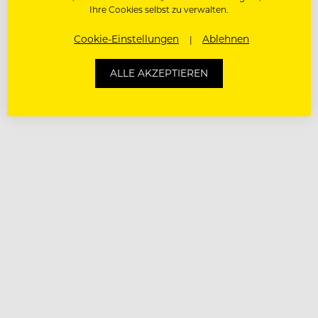
Ihre Cookies selbst zu verwalten.
Cookie-Einstellungen
Ablehnen
ALLE AKZEPTIEREN