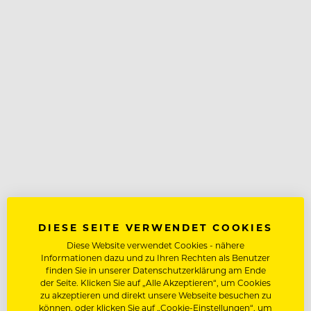
DIESE SEITE VERWENDET COOKIES
Diese Website verwendet Cookies - nähere
Informationen dazu und zu Ihren Rechten als Benutzer
finden Sie in unserer Datenschutzerklärung am Ende
der Seite. Klicken Sie auf „Alle Akzeptieren“, um Cookies
zu akzeptieren und direkt unsere Webseite besuchen zu
können, oder klicken Sie auf „Cookie-Einstellungen“, um