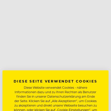
DIESE SEITE VERWENDET COOKIES
Diese Website verwendet Cookies - nähere
Informationen dazu und zu Ihren Rechten als Benutzer
finden Sie in unserer Datenschutzerklärung am Ende
der Seite. Klicken Sie auf „Alle Akzeptieren“, um Cookies
zu akzeptieren und direkt unsere Webseite besuchen zu
können, oder klicken Sie auf „Cookie-Einstellungen“, um