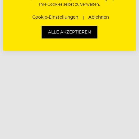
Ihre Cookies selbst zu verwalten.
Cookie-Einstellungen
Ablehnen
ALLE AKZEPTIEREN