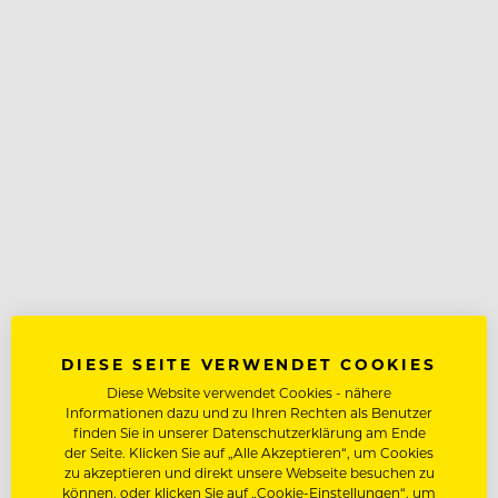
DIESE SEITE VERWENDET COOKIES
Diese Website verwendet Cookies - nähere
Informationen dazu und zu Ihren Rechten als Benutzer
finden Sie in unserer Datenschutzerklärung am Ende
der Seite. Klicken Sie auf „Alle Akzeptieren“, um Cookies
zu akzeptieren und direkt unsere Webseite besuchen zu
können, oder klicken Sie auf „Cookie-Einstellungen“, um