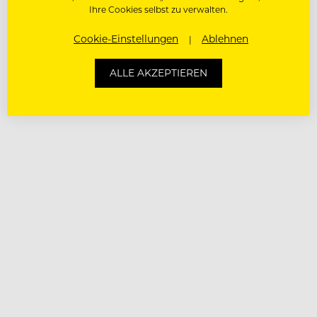
Ihre Cookies selbst zu verwalten.
Cookie-Einstellungen
Ablehnen
ALLE AKZEPTIEREN