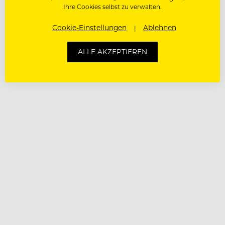
Ihre Cookies selbst zu verwalten.
Cookie-Einstellungen
Ablehnen
ALLE AKZEPTIEREN