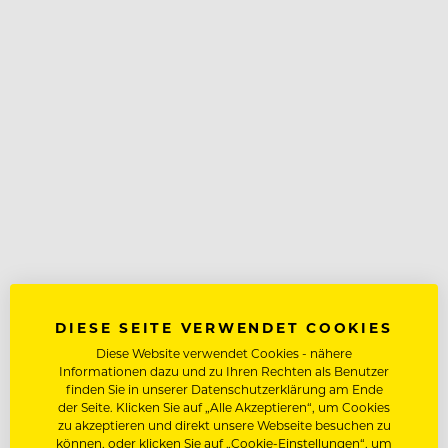
DIESE SEITE VERWENDET COOKIES
Diese Website verwendet Cookies - nähere
Informationen dazu und zu Ihren Rechten als Benutzer
finden Sie in unserer Datenschutzerklärung am Ende
der Seite. Klicken Sie auf „Alle Akzeptieren“, um Cookies
zu akzeptieren und direkt unsere Webseite besuchen zu
können, oder klicken Sie auf „Cookie-Einstellungen“, um