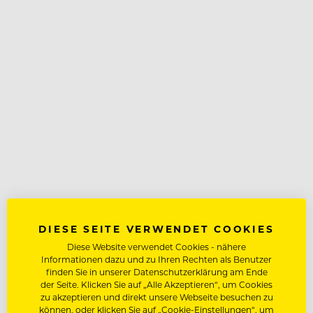
DIESE SEITE VERWENDET COOKIES
Diese Website verwendet Cookies - nähere
Informationen dazu und zu Ihren Rechten als Benutzer
finden Sie in unserer Datenschutzerklärung am Ende
der Seite. Klicken Sie auf „Alle Akzeptieren“, um Cookies
zu akzeptieren und direkt unsere Webseite besuchen zu
können, oder klicken Sie auf „Cookie-Einstellungen“, um