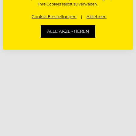
Ihre Cookies selbst zu verwalten.
Cookie-Einstellungen
Ablehnen
ALLE AKZEPTIEREN