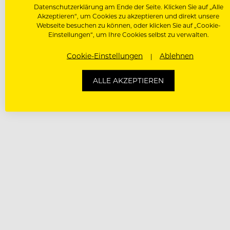
Datenschutzerklärung am Ende der Seite. Klicken Sie auf „Alle
Akzeptieren“, um Cookies zu akzeptieren und direkt unsere
Webseite besuchen zu können, oder klicken Sie auf „Cookie-
Einstellungen“, um Ihre Cookies selbst zu verwalten.
Cookie-Einstellungen
Ablehnen
ALLE AKZEPTIEREN