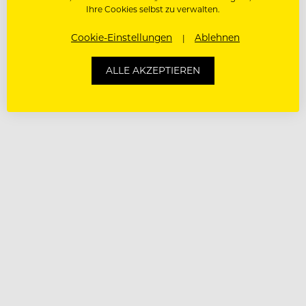
Ihre Cookies selbst zu verwalten.
Cookie-Einstellungen
Ablehnen
ALLE AKZEPTIEREN