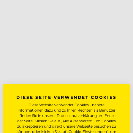
DIESE SEITE VERWENDET COOKIES
Diese Website verwendet Cookies - nähere
Informationen dazu und zu Ihren Rechten als Benutzer
finden Sie in unserer Datenschutzerklärung am Ende
der Seite. Klicken Sie auf „Alle Akzeptieren“, um Cookies
zu akzeptieren und direkt unsere Webseite besuchen zu
können, oder klicken Sie auf „Cookie-Einstellungen“, um