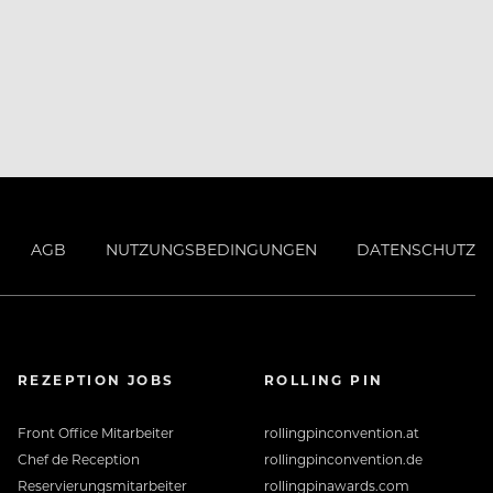
AGB
NUTZUNGSBEDINGUNGEN
DATENSCHUTZ
REZEPTION JOBS
ROLLING PIN
Front Office Mitarbeiter
rollingpinconvention.at
Chef de Reception
rollingpinconvention.de
Reservierungsmitarbeiter
rollingpinawards.com