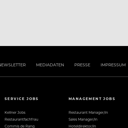
NEWSLETTER
MEDIADATEN
PRESSE
IMPRESSUM
SERVICE JOBS
MANAGEMENT JOBS
Kellner Jobs
Restaurant Manager/in
Restaurantfachfrau
Sales Manager/in
Commis de Rang
Hoteldirektor/in