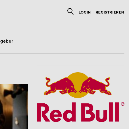
LOGIN
REGISTRIEREN
tgeber