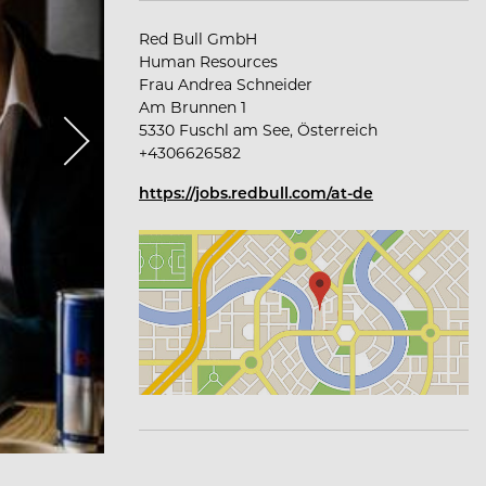
Red Bull GmbH
Human Resources
Frau Andrea Schneider
Am Brunnen 1
5330 Fuschl am See, Österreich
+4306626582
https://jobs.redbull.com/at-de