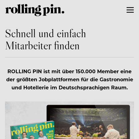
Schnell und einfach
Mitarbeiter finden
ROLLING PIN ist mit über 150.000 Member eine
der größten Jobplattformen für die Gastronomie
und Hotellerie im Deutschsprachigen Raum.