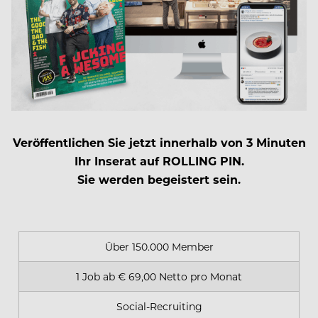
Veröffentlichen Sie jetzt innerhalb von 3 Minuten
Ihr Inserat auf ROLLING PIN.
Sie werden begeistert sein.
Über 150.000 Member
1 Job ab € 69,00 Netto pro Monat
Social-Recruiting