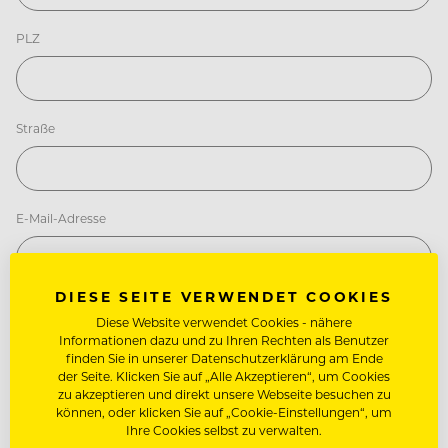
PLZ
Straße
E-Mail-Adresse
DIESE SEITE VERWENDET COOKIES
Telefonnummer
Diese Website verwendet Cookies - nähere
Informationen dazu und zu Ihren Rechten als Benutzer
finden Sie in unserer Datenschutzerklärung am Ende
der Seite. Klicken Sie auf „Alle Akzeptieren“, um Cookies
zu akzeptieren und direkt unsere Webseite besuchen zu
Freitext
können, oder klicken Sie auf „Cookie-Einstellungen“, um
Ihre Cookies selbst zu verwalten.