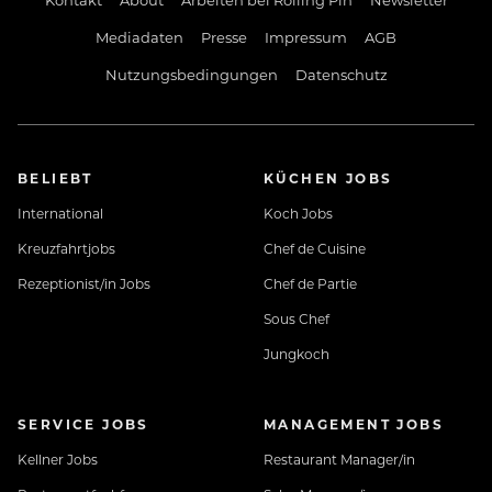
Mediadaten
Presse
Impressum
AGB
Nutzungsbedingungen
Datenschutz
BELIEBT
KÜCHEN JOBS
International
Koch Jobs
Kreuzfahrtjobs
Chef de Cuisine
Rezeptionist/in Jobs
Chef de Partie
Sous Chef
Jungkoch
SERVICE JOBS
MANAGEMENT JOBS
Kellner Jobs
Restaurant Manager/in