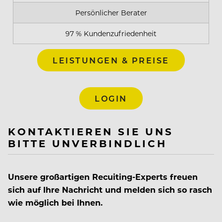
Persönlicher Berater
97 % Kundenzufriedenheit
LEISTUNGEN & PREISE
LOGIN
KONTAKTIEREN SIE UNS
BITTE UNVERBINDLICH
Unsere großartigen Recuiting-Experts freuen
sich auf Ihre Nachricht und melden sich so rasch
wie möglich bei Ihnen.