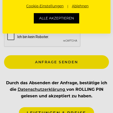
Cookie-Einstellungen
Ablehnen
ALLE AKZEPTIEREN
Durch das Absenden der Anfrage, bestätige ich
die
Datenschutzerklärung
von ROLLING PIN
gelesen und akzeptiert zu haben.
LEISTUNGEN & PREISE