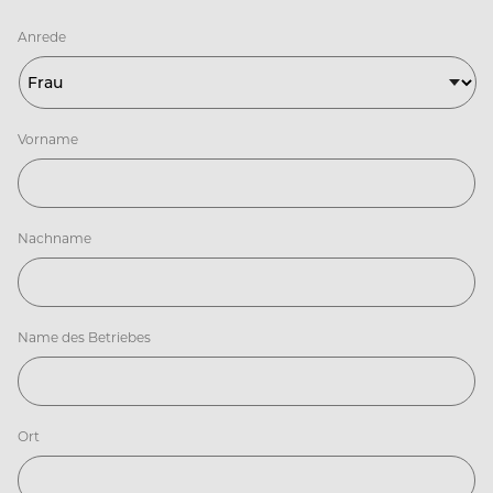
Anrede
Vorname
Nachname
Name des Betriebes
Ort