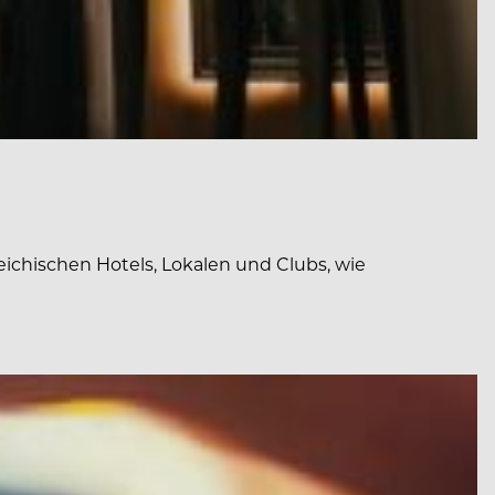
ichischen Hotels, Lokalen und Clubs, wie