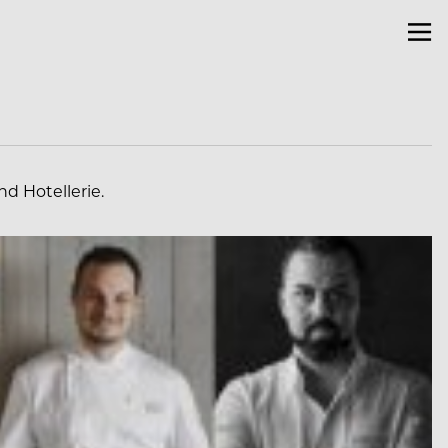
d Hotellerie.