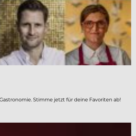
Gastronomie. Stimme jetzt für deine Favoriten ab!