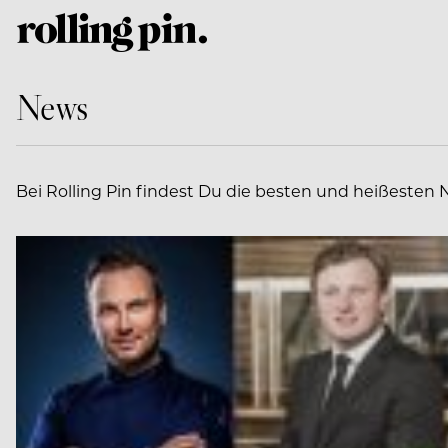
News
Bei Rolling Pin findest Du die besten und heißesten 