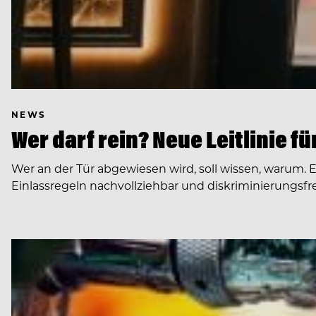
NEWS
Wer darf rein? Neue Leitlinie f
Wer an der Tür abgewiesen wird, soll wissen, warum. 
Einlassregeln nachvollziehbar und diskriminierungsfre