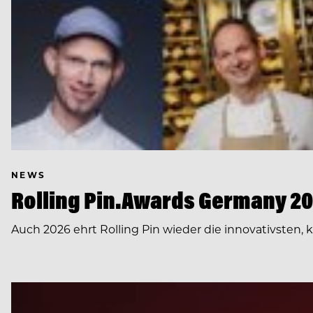
NEWS
Rolling Pin.Awards Germany 202
Auch 2026 ehrt Rolling Pin wieder die innovativsten,