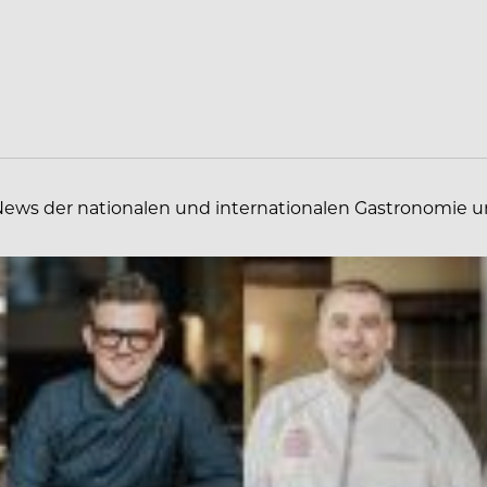
News der nationalen und internationalen Gastronomie un