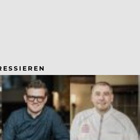
RESSIEREN