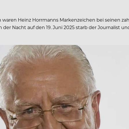
waren Heinz Horrmanns Markenzeichen bei seinen zahlre
 In der Nacht auf den 19. Juni 2025 starb der Journalist