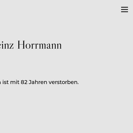
einz Horrmann
ist mit 82 Jahren verstorben.