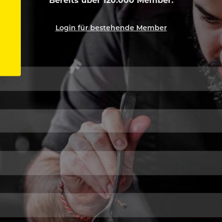
Login für bestehende Member