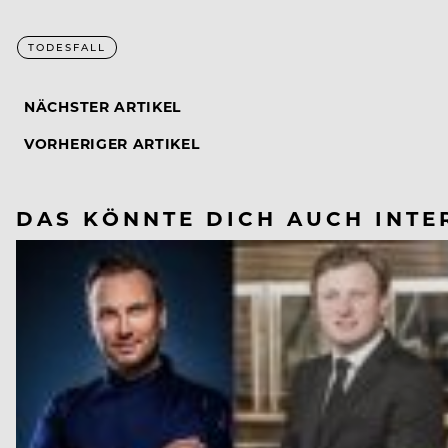
TODESFALL
NÄCHSTER ARTIKEL
VORHERIGER ARTIKEL
DAS KÖNNTE DICH AUCH INTE