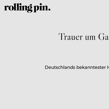
Trauer um Ga
Deutschlands bekanntester Ho