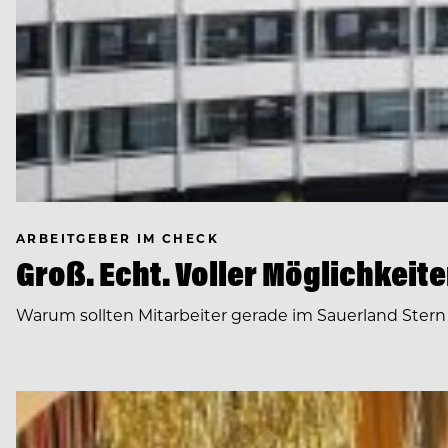
ARBEITGEBER IM CHECK
Groß. Echt. Voller Möglichkeit
Warum sollten Mitarbeiter gerade im Sauerland Stern H