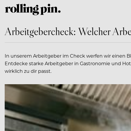
Arbeitgebercheck: Welcher Arbei
In unserem Arbeitgeber im Check werfen wir einen Blic
Entdecke starke Arbeitgeber in Gastronomie und Hote
wirklich zu dir passt.