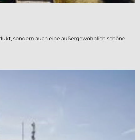
rodukt, sondern auch eine außergewöhnlich schöne