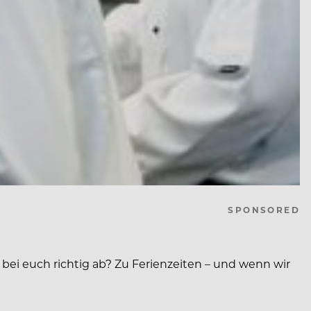
SPONSORED
bei euch richtig ab? Zu Ferienzeiten – und wenn wir