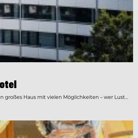
otel
ein großes Haus mit vielen Möglichkeiten – wer Lust…