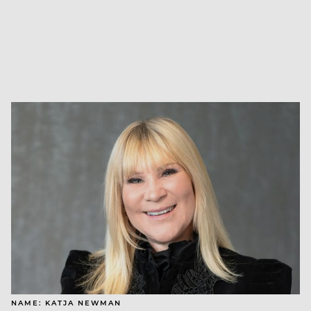
NAME: KATJA NEWMAN