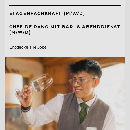
ETAGENFACHKRAFT (M/W/D)
CHEF DE RANG MIT BAR- & ABENDDIENST
(M/W/D)
Entdecke alle Jobs