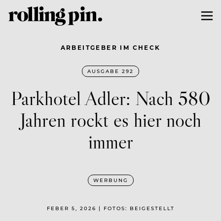
ARBEITGEBER IM CHECK
AUSGABE 292
Parkhotel Adler: Nach 580
Jahren rockt es hier noch
immer
WERBUNG
FEBER 5, 2026 | FOTOS: BEIGESTELLT