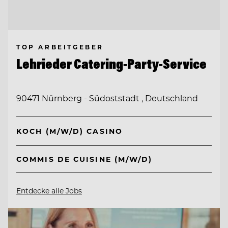
TOP ARBEITGEBER
Lehrieder Catering-Party-Service
90471 Nürnberg - Südoststadt , Deutschland
KOCH (M/W/D) CASINO
COMMIS DE CUISINE (M/W/D)
Entdecke alle Jobs