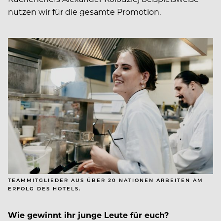
nutzen wir für die gesamte Promotion.
TEAMMITGLIEDER AUS ÜBER 20 NATIONEN ARBEITEN AM
ERFOLG DES HOTELS.
Wie gewinnt ihr junge Leute für euch?