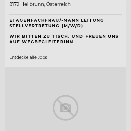
8172 Heilbrunn, Österreich
ETAGENFACHFRAU/-MANN LEITUNG
STELLVERTRETUNG (M/W/D)
WIR BITTEN ZU TISCH. UND FREUEN UNS
AUF WEGBEGLEITERINN
Entdecke alle Jobs