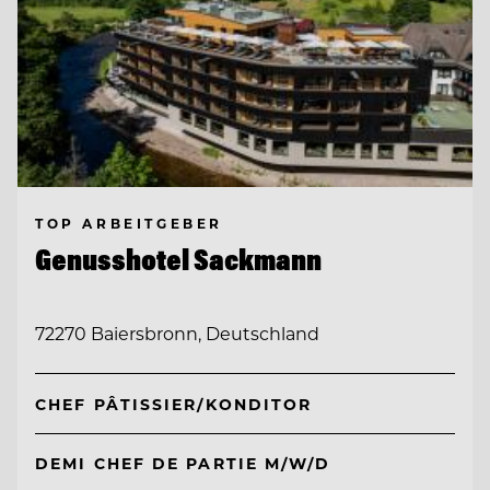
TOP ARBEITGEBER
Genusshotel Sackmann
72270 Baiersbronn, Deutschland
CHEF PÂTISSIER/KONDITOR
DEMI CHEF DE PARTIE M/W/D