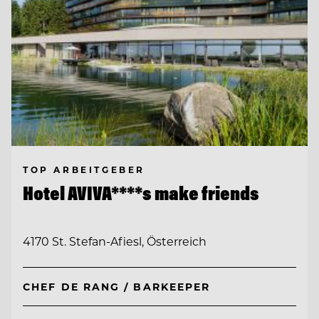
TOP ARBEITGEBER
Hotel AVIVA****s make friends
4170 St. Stefan-Afiesl, Österreich
CHEF DE RANG / BARKEEPER