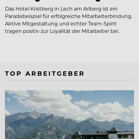
Das Hotel Kristberg in Lech am Arlberg ist ein
Paradebeispiel für erfolgreiche Mitarbeiterbindung.
Aktive Mitgestaltung und echter Team-Spirit
tragen positiv zur Loyalität der Mitarbeiter bei.
TOP ARBEITGEBER