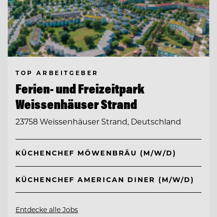
TOP ARBEITGEBER
Ferien- und Freizeitpark
Weissenhäuser Strand
23758 Weissenhäuser Strand, Deutschland
KÜCHENCHEF MÖWENBRÄU (M/W/D)
KÜCHENCHEF AMERICAN DINER (M/W/D)
Entdecke alle Jobs