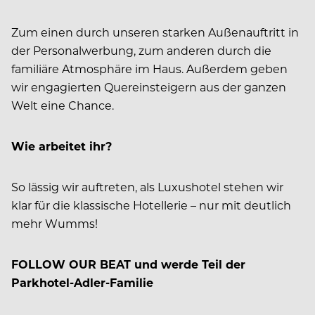
Zum einen durch unseren starken Außenauftritt in
der Personalwerbung, zum anderen durch die
familiäre Atmosphäre im Haus. Außerdem geben
wir engagierten Quereinsteigern aus der ganzen
Welt eine Chance.
Wie arbeitet ihr?
So lässig wir auftreten, als Luxushotel stehen wir
klar für die klassische Hotellerie – nur mit deutlich
mehr Wumms!
FOLLOW OUR BEAT und werde Teil der
Parkhotel-Adler-Familie