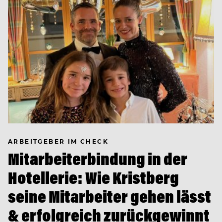
ARBEITGEBER IM CHECK
Mitarbeiterbindung in der
Hotellerie: Wie Kristberg
seine Mitarbeiter gehen lässt
& erfolgreich zurückgewinnt