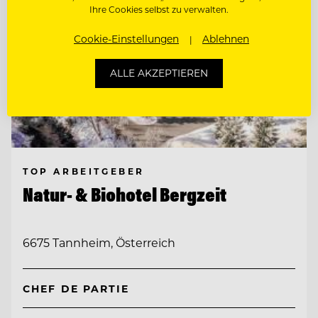
Ihre Cookies selbst zu verwalten.
Cookie-Einstellungen
Ablehnen
ALLE AKZEPTIEREN
TOP ARBEITGEBER
Natur- & Biohotel Bergzeit
6675 Tannheim, Österreich
CHEF DE PARTIE