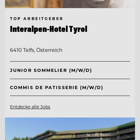
TOP ARBEITGEBER
Interalpen-Hotel Tyrol
6410 Telfs, Österreich
JUNIOR SOMMELIER (M/W/D)
COMMIS DE PATISSERIE (M/W/D)
Entdecke alle Jobs