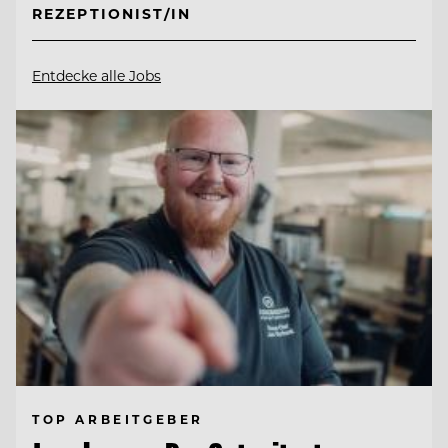
REZEPTIONIST/IN
Entdecke alle Jobs
TOP ARBEITGEBER