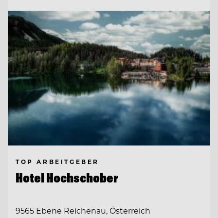
TOP ARBEITGEBER
Hotel Hochschober
9565 Ebene Reichenau, Österreich