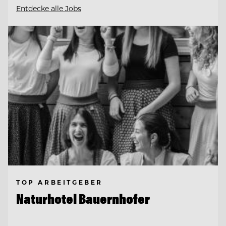
Entdecke alle Jobs
TOP ARBEITGEBER
Naturhotel Bauernhofer