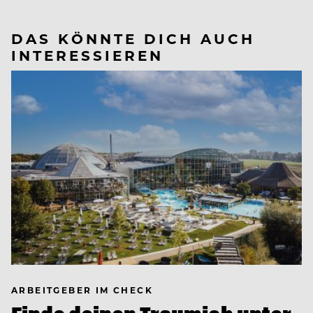
DAS KÖNNTE DICH AUCH
INTERESSIEREN
ARBEITGEBER IM CHECK