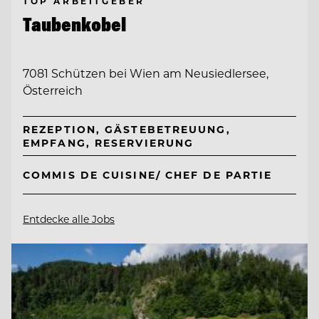
TOP ARBEITGEBER
Taubenkobel
7081 Schützen bei Wien am Neusiedlersee,
Österreich
REZEPTION, GÄSTEBETREUUNG,
EMPFANG, RESERVIERUNG
COMMIS DE CUISINE/ CHEF DE PARTIE
Entdecke alle Jobs