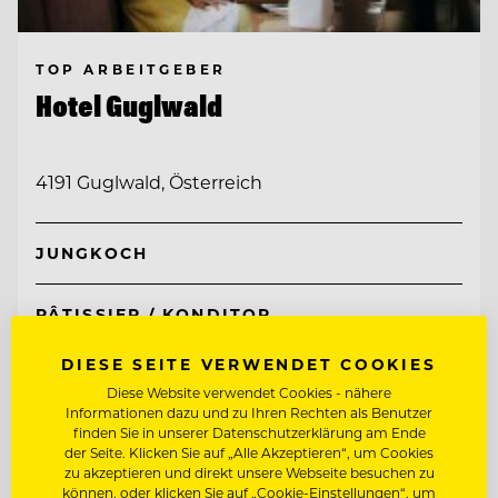
TOP ARBEITGEBER
Hotel Guglwald
4191 Guglwald, Österreich
JUNGKOCH
PÂTISSIER / KONDITOR
DIESE SEITE VERWENDET COOKIES
Entdecke alle Jobs
Diese Website verwendet Cookies - nähere
Informationen dazu und zu Ihren Rechten als Benutzer
finden Sie in unserer Datenschutzerklärung am Ende
der Seite. Klicken Sie auf „Alle Akzeptieren“, um Cookies
zu akzeptieren und direkt unsere Webseite besuchen zu
können, oder klicken Sie auf „Cookie-Einstellungen“, um