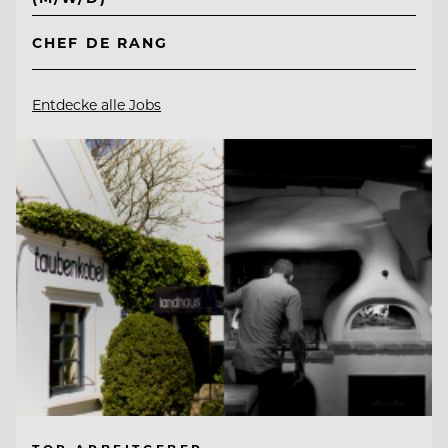
CHEF DE RANG
Entdecke alle Jobs