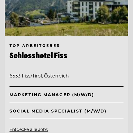
TOP ARBEITGEBER
Schlosshotel Fiss
6533 Fiss/Tirol, Österreich
MARKETING MANAGER (M/W/D)
SOCIAL MEDIA SPECIALIST (M/W/D)
Entdecke alle Jobs