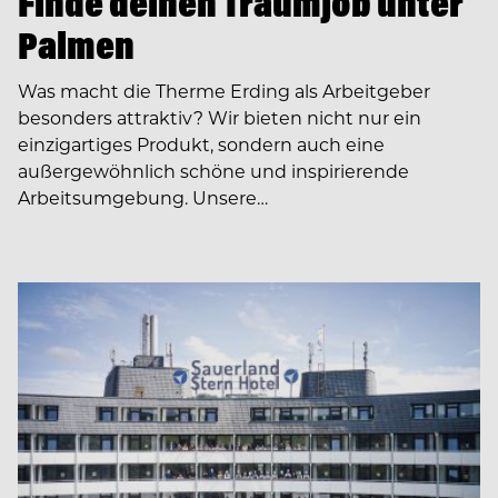
Finde deinen Traumjob unter
Palmen
Was macht die Therme Erding als Arbeitgeber
besonders attraktiv? Wir bieten nicht nur ein
einzigartiges Produkt, sondern auch eine
außergewöhnlich schöne und inspirierende
Arbeitsumgebung. Unsere…