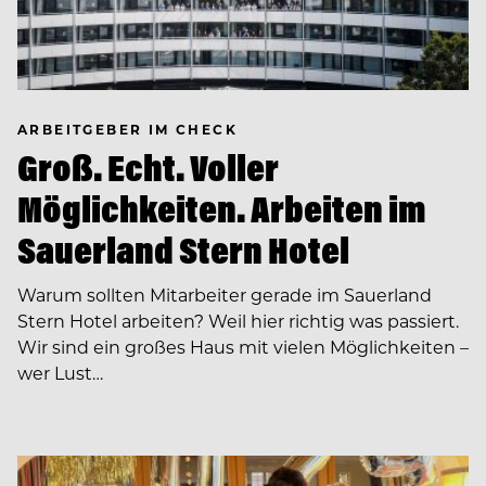
ARBEITGEBER IM CHECK
Groß. Echt. Voller
Möglichkeiten. Arbeiten im
Sauerland Stern Hotel
Warum sollten Mitarbeiter gerade im Sauerland
Stern Hotel arbeiten? Weil hier richtig was passiert.
Wir sind ein großes Haus mit vielen Möglichkeiten –
wer Lust…