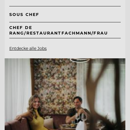
SOUS CHEF
CHEF DE
RANG/RESTAURANTFACHMANN/FRAU
Entdecke alle Jobs