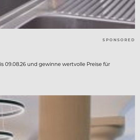
SPONSORED
s 09.08.26 und gewinne wertvolle Preise für