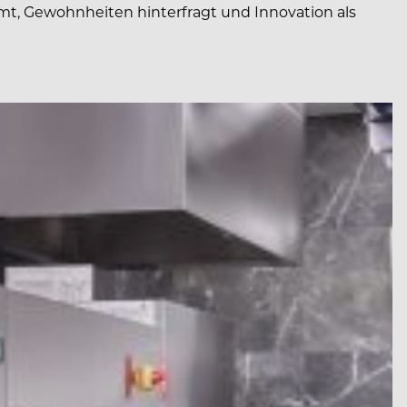
t, Gewohnheiten hinterfragt und Innovation als