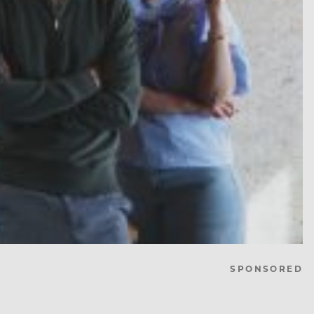
SPONSORED