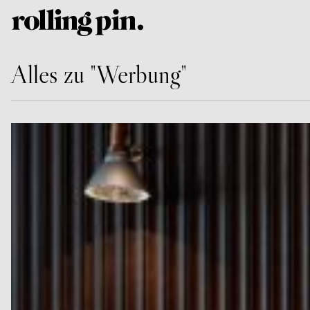
Alles zu "Werbung"