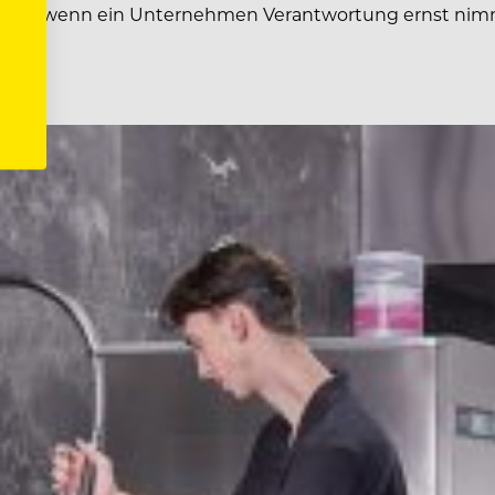
siert, wenn ein Unternehmen Verantwortung ernst nimm