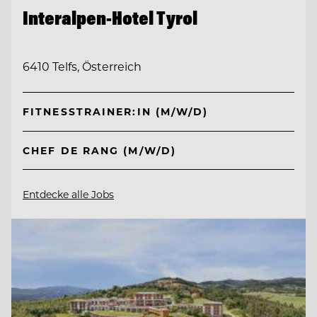
Interalpen-Hotel Tyrol
6410 Telfs, Österreich
FITNESSTRAINER:IN (M/W/D)
CHEF DE RANG (M/W/D)
Entdecke alle Jobs