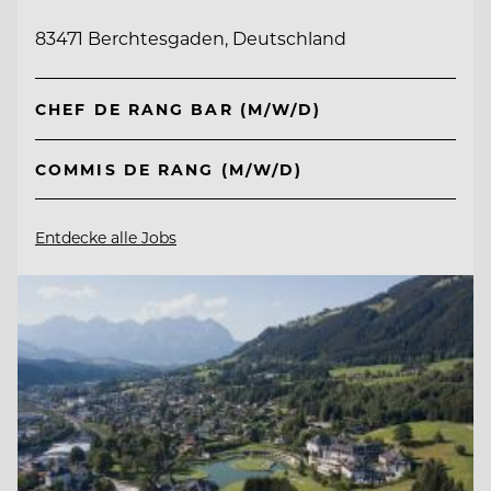
83471 Berchtesgaden, Deutschland
CHEF DE RANG BAR (M/W/D)
COMMIS DE RANG (M/W/D)
Entdecke alle Jobs