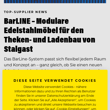
TOP-SUPPLIER NEWS
BarLINE – Modulare
Edelstahlmöbel für den
Theken- und Ladenbau von
Stalgast
Das BarLine-System passt sich flexibel jedem Raum
und Konzept an – ganz gleich, ob Sie einen neuen
Arbeitsbereich einrichten oder einen bestehenden
neugestalten.
DIESE SEITE VERWENDET COOKIES
Diese Website verwendet Cookies - nähere
Informationen dazu und zu Ihren Rechten als Benutzer
finden Sie in unserer Datenschutzerklärung am Ende
der Seite. Klicken Sie auf „Alle Akzeptieren“, um Cookies
zu akzeptieren und direkt unsere Webseite besuchen zu
können, oder klicken Sie auf „Cookie-Einstellungen“, um