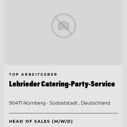
TOP ARBEITGEBER
Lehrieder Catering-Party-Service
90471 Nürnberg - Südoststadt , Deutschland
HEAD OF SALES (M/W/D)