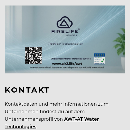
KONTAKT
Kontaktdaten und mehr Informationen zum
Unternehmen findest du auf dem
Unternehmensprofil von
AWT-AT Water
Technologies
.