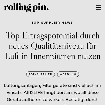
TOP-SUPPLIER NEWS
Top Ertragspotential durch
neues Qualitätsniveau für
Luft in Innenräumen nutzen
TOP-SUPPLIER
WERBUNG
Lüftungsanlagen, Filtergeräte sind vielfach im
Einsatz. AIR2LIFE fängt dort an, wo all diese
Geräte aufhören zu wirken. Bestätigt durch