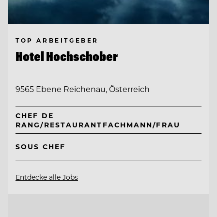
TOP ARBEITGEBER
Hotel Hochschober
9565 Ebene Reichenau, Österreich
CHEF DE
RANG/RESTAURANTFACHMANN/FRAU
SOUS CHEF
Entdecke alle Jobs