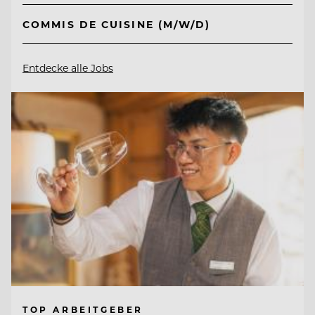
COMMIS DE CUISINE (M/W/D)
Entdecke alle Jobs
TOP ARBEITGEBER