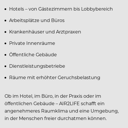
Hotels – von Gästezimmern bis Lobbybereich
Arbeitsplätze und Büros
Krankenhäuser und Arztpraxen
Private Innenräume
Öffentliche Gebäude
Dienstleistungsbetriebe
Räume mit erhöhter Geruchsbelastung
Ob im Hotel, im Büro, in der Praxis oder im
öffentlichen Gebäude – AIR2LIFE schafft ein
angenehmeres Raumklima und eine Umgebung,
in der Menschen freier durchatmen können.