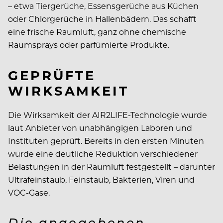
– etwa Tiergerüche, Essensgerüche aus Küchen
oder Chlorgerüche in Hallenbädern. Das schafft
eine frische Raumluft, ganz ohne chemische
Raumsprays oder parfümierte Produkte.
GEPRÜFTE
WIRKSAMKEIT
Die Wirksamkeit der AIR2LIFE-Technologie wurde
laut Anbieter von unabhängigen Laboren und
Instituten geprüft. Bereits in den ersten Minuten
wurde eine deutliche Reduktion verschiedener
Belastungen in der Raumluft festgestellt – darunter
Ultrafeinstaub, Feinstaub, Bakterien, Viren und
VOC-Gase.
Die angegebenen