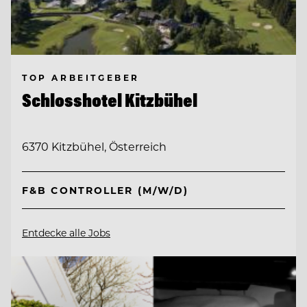
TOP ARBEITGEBER
Schlosshotel Kitzbühel
6370 Kitzbühel, Österreich
F&B CONTROLLER (M/W/D)
Entdecke alle Jobs