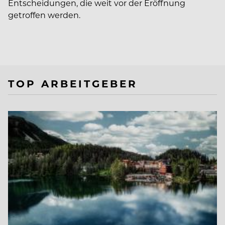
Entscheidungen, die weit vor der Eröffnung
getroffen werden.
TOP ARBEITGEBER