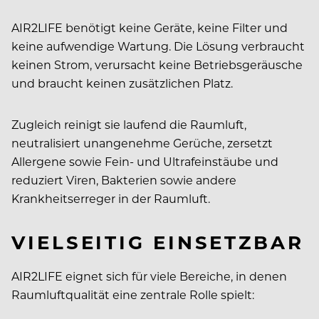
AIR2LIFE benötigt keine Geräte, keine Filter und
keine aufwendige Wartung. Die Lösung verbraucht
keinen Strom, verursacht keine Betriebsgeräusche
und braucht keinen zusätzlichen Platz.
Zugleich reinigt sie laufend die Raumluft,
neutralisiert unangenehme Gerüche, zersetzt
Allergene sowie Fein- und Ultrafeinstäube und
reduziert Viren, Bakterien sowie andere
Krankheitserreger in der Raumluft.
VIELSEITIG EINSETZBAR
AIR2LIFE eignet sich für viele Bereiche, in denen
Raumluftqualität eine zentrale Rolle spielt: