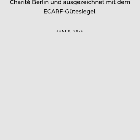
Charité Berlin und ausgezeichnet mit dem
ECARF-Gütesiegel.
JUNI 8, 2026