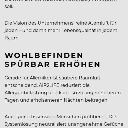
soll.
Die Vision des Unternehmens: reine Atemluft für
jeden – und damit mehr Lebensqualität in jedem
Raum.
WOHLBEFINDEN
SPÜRBAR ERHÖHEN
Gerade für Allergiker ist saubere Raumluft
entscheidend. AIR2LIFE reduziert die
Allergenbelastung und kann so zu angenehmeren
Tagen und erholsameren Nächten beitragen.
Auch geruchssensible Menschen profitieren: Die
Systemlösung neutralisiert unangenehme Gerüche