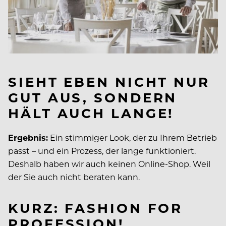
SIEHT EBEN NICHT NUR
GUT AUS, SONDERN
HÄLT AUCH LANGE!
Ergebnis:
Ein stimmiger Look, der zu Ihrem Betrieb
passt – und ein Prozess, der lange funktioniert.
Deshalb haben wir auch keinen Online-Shop. Weil
der Sie auch nicht beraten kann.
KURZ: FASHION FOR
PROFESSION!