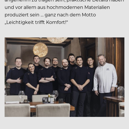
und vor allem aus hochmodernen Materialien
produziert sein … ganz nach dem Motto
„Leichtigkeit trifft Komfort!“