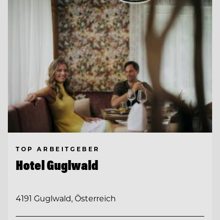
TOP ARBEITGEBER
Hotel Guglwald
4191 Guglwald, Österreich