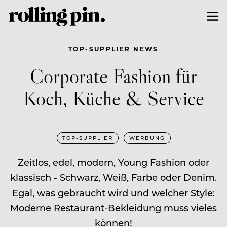
TOP-SUPPLIER NEWS
Corporate Fashion für
Koch, Küche & Service
TOP-SUPPLIER
WERBUNG
Zeitlos, edel, modern, Young Fashion oder
klassisch - Schwarz, Weiß, Farbe oder Denim.
Egal, was gebraucht wird und welcher Style:
Moderne Restaurant-Bekleidung muss vieles
können!