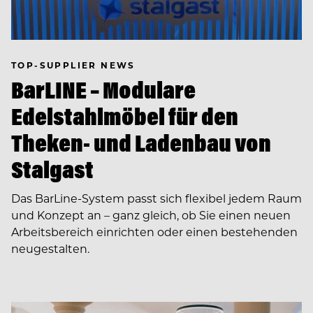
TOP-SUPPLIER NEWS
BarLINE – Modulare
Edelstahlmöbel für den
Theken- und Ladenbau von
Stalgast
Das BarLine-System passt sich flexibel jedem Raum
und Konzept an – ganz gleich, ob Sie einen neuen
Arbeitsbereich einrichten oder einen bestehenden
neugestalten.