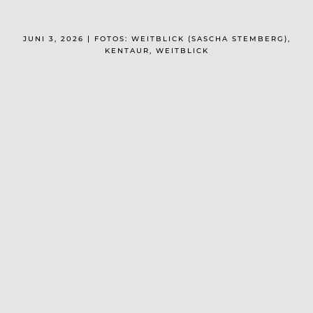
JUNI 3, 2026 | FOTOS: WEITBLICK (SASCHA STEMBERG),
KENTAUR, WEITBLICK