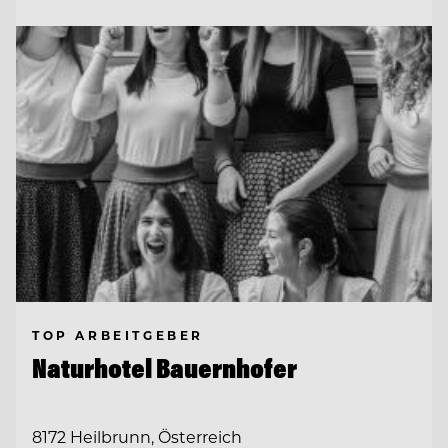
TOP ARBEITGEBER
Naturhotel Bauernhofer
8172 Heilbrunn, Österreich