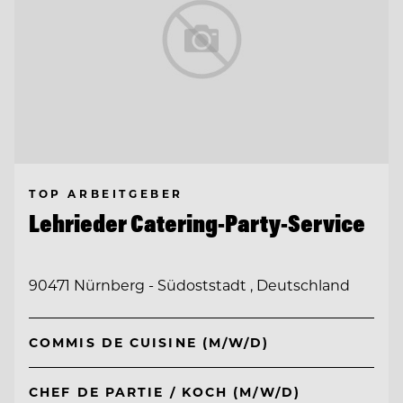
TOP ARBEITGEBER
Lehrieder Catering-Party-Service
90471 Nürnberg - Südoststadt , Deutschland
COMMIS DE CUISINE (M/W/D)
CHEF DE PARTIE / KOCH (M/W/D)