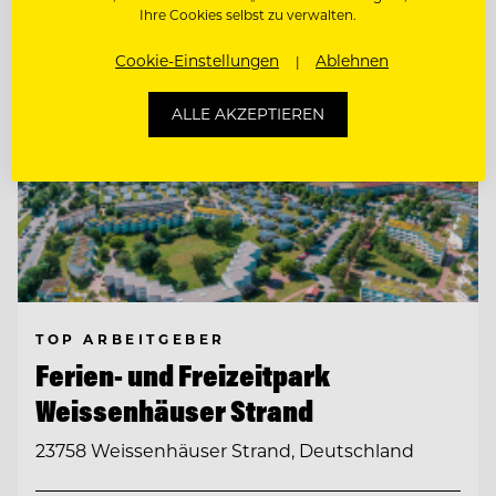
Ihre Cookies selbst zu verwalten.
Cookie-Einstellungen
Ablehnen
ALLE AKZEPTIEREN
TOP ARBEITGEBER
Ferien- und Freizeitpark
Weissenhäuser Strand
23758 Weissenhäuser Strand, Deutschland