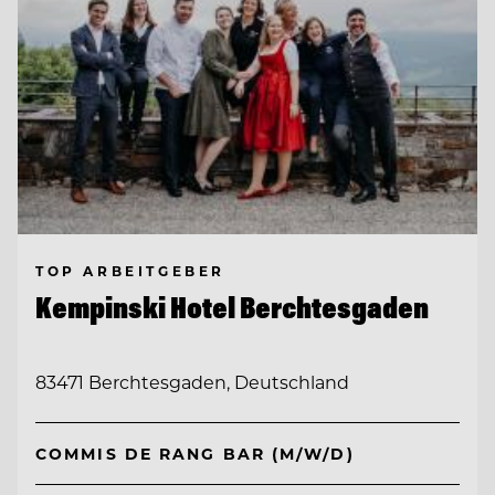
TOP ARBEITGEBER
Kempinski Hotel Berchtesgaden
83471 Berchtesgaden, Deutschland
COMMIS DE RANG BAR (M/W/D)