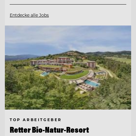
Entdecke alle Jobs
TOP ARBEITGEBER
Retter Bio-Natur-Resort