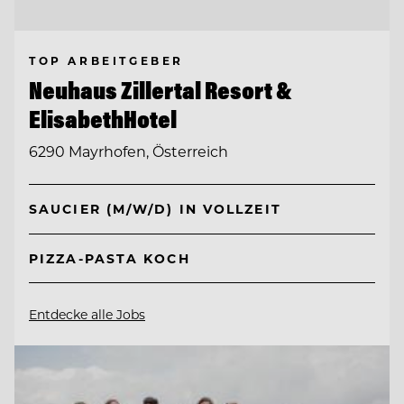
TOP ARBEITGEBER
Neuhaus Zillertal Resort &
ElisabethHotel
6290 Mayrhofen, Österreich
SAUCIER (M/W/D) IN VOLLZEIT
PIZZA-PASTA KOCH
Entdecke alle Jobs