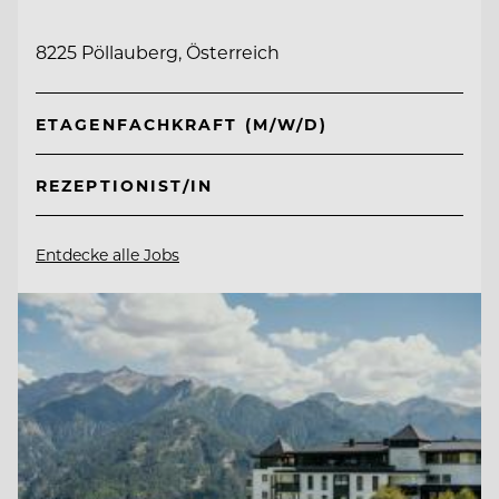
8225 Pöllauberg, Österreich
ETAGENFACHKRAFT (M/W/D)
REZEPTIONIST/IN
Entdecke alle Jobs