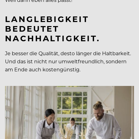
LANGLEBIGKEIT
BEDEUTET
NACHHALTIGKEIT.
Je besser die Qualität, desto länger die Haltbarkeit.
Und das ist nicht nur umweltfreundlich, sondern
am Ende auch kostengünstig.