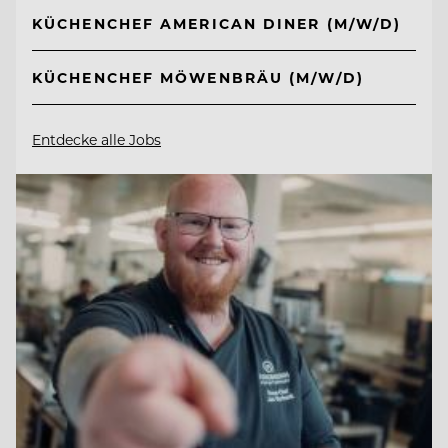
KÜCHENCHEF AMERICAN DINER (M/W/D)
KÜCHENCHEF MÖWENBRÄU (M/W/D)
Entdecke alle Jobs