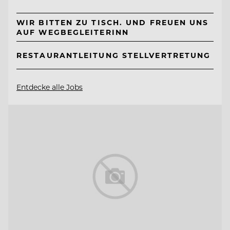
WIR BITTEN ZU TISCH. UND FREUEN UNS
AUF WEGBEGLEITERINN
RESTAURANTLEITUNG STELLVERTRETUNG
Entdecke alle Jobs