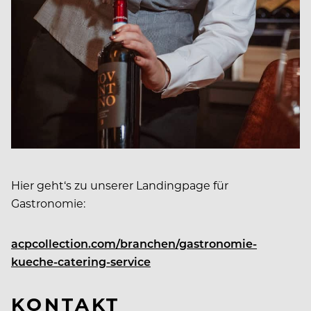
Hier geht‘s zu unserer Landingpage für
Gastronomie:
acpcollection.com/branchen/gastronomie-
kueche-catering-service
KONTAKT