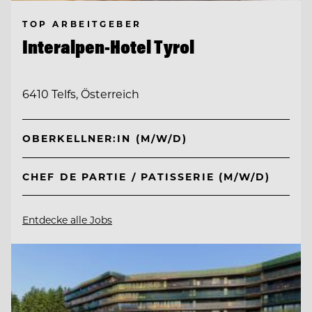
TOP ARBEITGEBER
Interalpen-Hotel Tyrol
6410 Telfs, Österreich
OBERKELLNER:IN (M/W/D)
CHEF DE PARTIE / PATISSERIE (M/W/D)
Entdecke alle Jobs