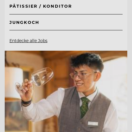
PÂTISSIER / KONDITOR
JUNGKOCH
Entdecke alle Jobs