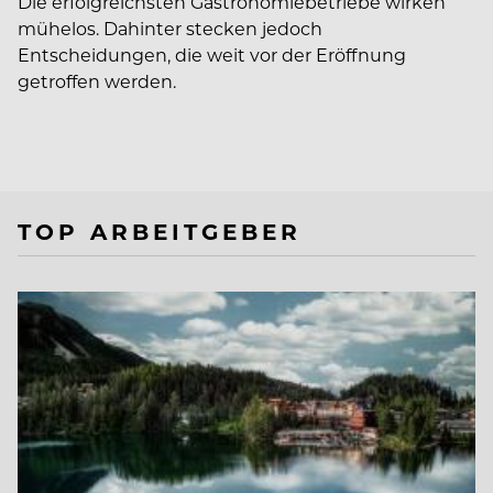
Die erfolgreichsten Gastronomiebetriebe wirken
mühelos. Dahinter stecken jedoch
Entscheidungen, die weit vor der Eröffnung
getroffen werden.
TOP ARBEITGEBER