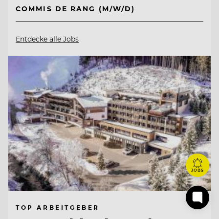
COMMIS DE RANG (M/W/D)
Entdecke alle Jobs
JOBS
TOP ARBEITGEBER