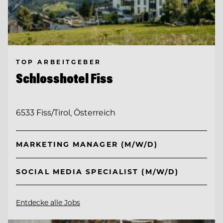
TOP ARBEITGEBER
Schlosshotel Fiss
6533 Fiss/Tirol, Österreich
MARKETING MANAGER (M/W/D)
SOCIAL MEDIA SPECIALIST (M/W/D)
Entdecke alle Jobs