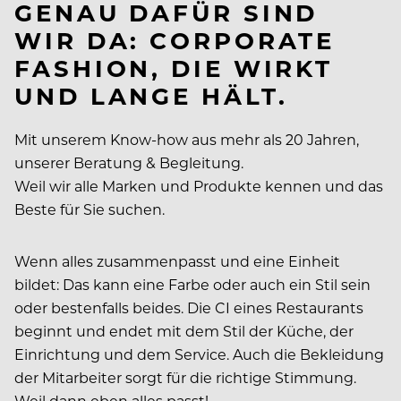
GENAU DAFÜR SIND
WIR DA: CORPORATE
FASHION, DIE WIRKT
UND LANGE HÄLT.
Mit unserem Know-how aus mehr als 20 Jahren,
unserer Beratung & Begleitung.
Weil wir alle Marken und Produkte kennen und das
Beste für Sie suchen.
Wenn alles zusammenpasst und eine Einheit
bildet: Das kann eine Farbe oder auch ein Stil sein
oder bestenfalls beides. Die CI eines Restaurants
beginnt und endet mit dem Stil der Küche, der
Einrichtung und dem Service. Auch die Bekleidung
der Mitarbeiter sorgt für die richtige Stimmung.
Weil dann eben alles passt!