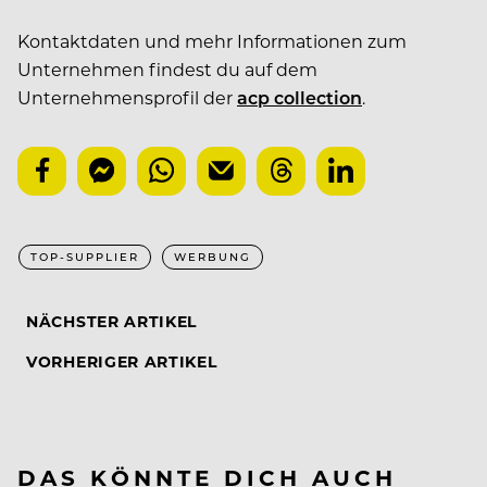
Kontaktdaten und mehr Informationen zum
Unternehmen findest du auf dem
Unternehmensprofil der
acp collection
.
TOP-SUPPLIER
WERBUNG
NÄCHSTER ARTIKEL
VORHERIGER ARTIKEL
DAS KÖNNTE DICH AUCH