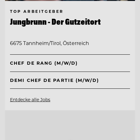
TOP ARBEITGEBER
Jungbrunn - Der Gutzeitort
6675 Tannheim/Tirol, Österreich
CHEF DE RANG (M/W/D)
DEMI CHEF DE PARTIE (M/W/D)
Entdecke alle Jobs