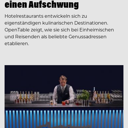
einen Aufschwung
Hotelrestaurants entwickeln sich zu
eigenständigen kulinarischen Destinationen.
OpenTable zeigt, wie sie sich bei Einheimischen
und Reisenden als beliebte Genussadressen
etablieren.