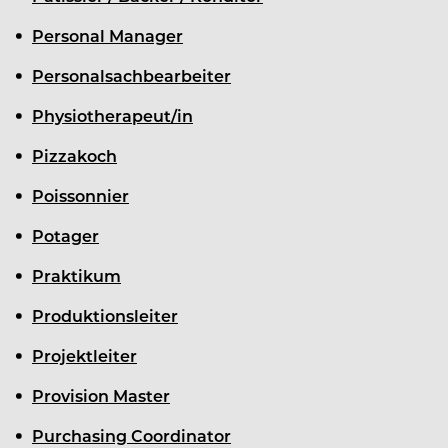
Personal Manager
Personalsachbearbeiter
Physiotherapeut/in
Pizzakoch
Poissonnier
Potager
Praktikum
Produktionsleiter
Projektleiter
Provision Master
Purchasing Coordinator