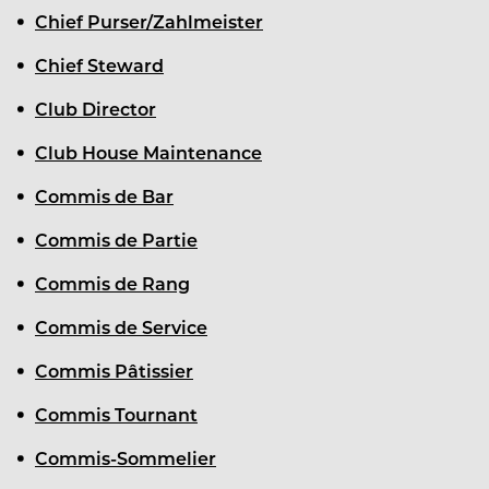
Chief Purser/Zahlmeister
Chief Steward
Club Director
Club House Maintenance
Commis de Bar
Commis de Partie
Commis de Rang
Commis de Service
Commis Pâtissier
Commis Tournant
Commis-Sommelier