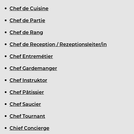
Chef de Cuisine
Chef de Partie
Chef de Rang
Chef de Reception / Rezeptionsleiter/in
Chef Entremétier
Chef Gardemanger
Chef Instruktor
Chef Pâtissier
Chef Saucier
Chef Tournant
Chief Concierge