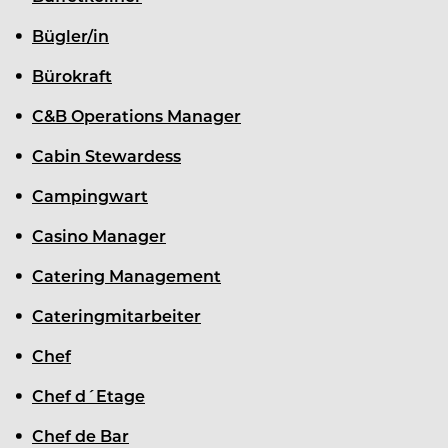
Bügler/in
Bürokraft
C&B Operations Manager
Cabin Stewardess
Campingwart
Casino Manager
Catering Management
Cateringmitarbeiter
Chef
Chef d´Etage
Chef de Bar