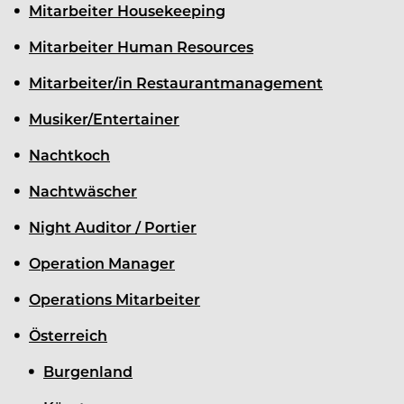
Mitarbeiter Housekeeping
Mitarbeiter Human Resources
Mitarbeiter/in Restaurantmanagement
Musiker/Entertainer
Nachtkoch
Nachtwäscher
Night Auditor / Portier
Operation Manager
Operations Mitarbeiter
Österreich
Burgenland