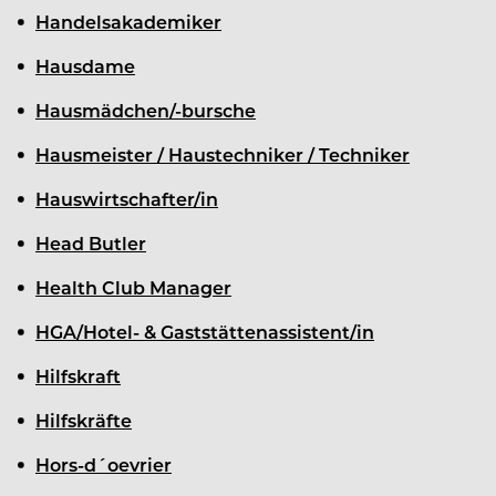
Handelsakademiker
Hausdame
Hausmädchen/-bursche
Hausmeister / Haustechniker / Techniker
Hauswirtschafter/in
Head Butler
Health Club Manager
HGA/Hotel- & Gaststättenassistent/in
Hilfskraft
Hilfskräfte
Hors-d´oevrier