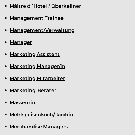
Mâitre d´Hotel / Oberkellner
Management Trainee
Management/Verwaltung
Manager
Marketing Assistent
Marketing Manager/in
Marketing Mitarbeiter
Marketing-Berater
Masseurin
Mehlspeisenkoch/-köchin
Merchandise Managers