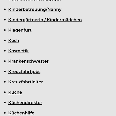
Kinderbetreuung/Nanny
KindergärtnerIn / Kindermädchen
Klagenfurt
Koch
Kosmetik
Krankenschwester
Kreuzfahrtjobs
Kreuzfahrtleiter
Küche
Küchendirektor
Küchenhilfe