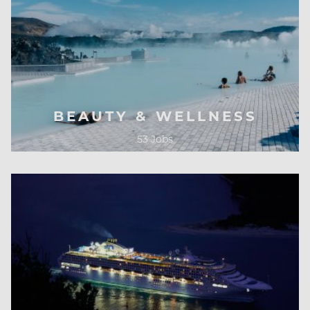
BEAUTY & WELLNESS
53 Jobs