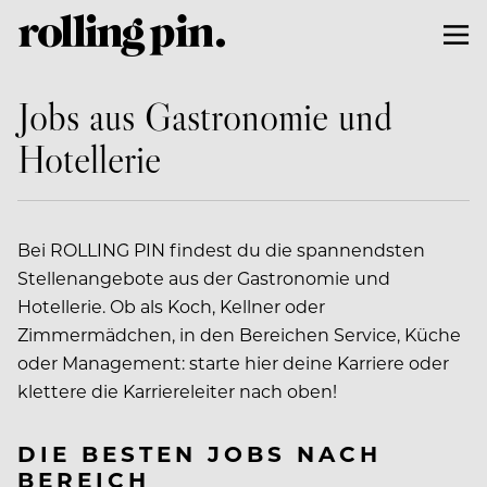
Jobs aus Gastronomie und
Hotellerie
Bei ROLLING PIN findest du die spannendsten
Stellenangebote aus der Gastronomie und
Hotellerie. Ob als Koch, Kellner oder
Zimmermädchen, in den Bereichen Service, Küche
oder Management: starte hier deine Karriere oder
klettere die Karriereleiter nach oben!
DIE BESTEN JOBS NACH
BEREICH