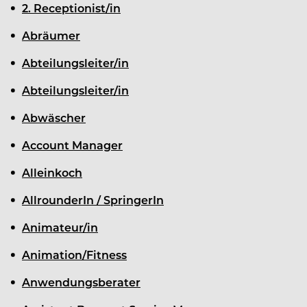
2. Receptionist/in
Abräumer
Abteilungsleiter/in
Abteilungsleiter/in
Abwäscher
Account Manager
Alleinkoch
AllrounderIn / SpringerIn
Animateur/in
Animation/Fitness
Anwendungsberater