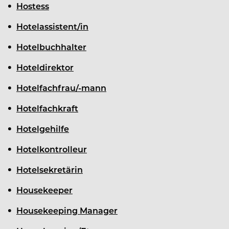
Hostess
Hotelassistent/in
Hotelbuchhalter
Hoteldirektor
Hotelfachfrau/-mann
Hotelfachkraft
Hotelgehilfe
Hotelkontrolleur
Hotelsekretärin
Housekeeper
Housekeeping Manager