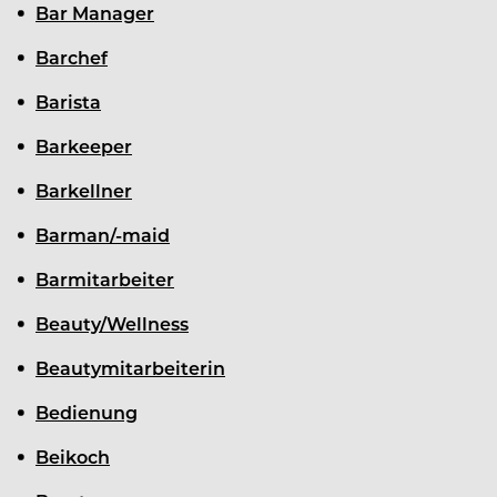
Bar Manager
Barchef
Barista
Barkeeper
Barkellner
Barman/-maid
Barmitarbeiter
Beauty/Wellness
Beautymitarbeiterin
Bedienung
Beikoch