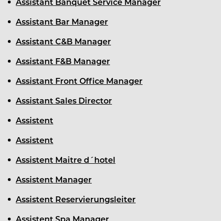
Assistant Banquet Service Manager
Assistant Bar Manager
Assistant C&B Manager
Assistant F&B Manager
Assistant Front Office Manager
Assistant Sales Director
Assistent
Assistent
Assistent Maitre d´hotel
Assistent Manager
Assistent Reservierungsleiter
Assistent Spa Manager