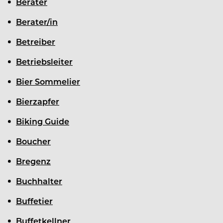
Berater
Berater/in
Betreiber
Betriebsleiter
Bier Sommelier
Bierzapfer
Biking Guide
Boucher
Bregenz
Buchhalter
Buffetier
Buffetkellner