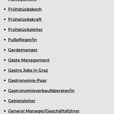
Frühstückskoch
Frühstückskraft
Frühstücksleiter
Fußpfleger/in
Gardemanger
Gäste Management
Gastro Jobs in Graz
Gastronomie-Paar
Gastronomieverkaufsberater/in
Gebietsleiter
General Manager/Geschäftsführer