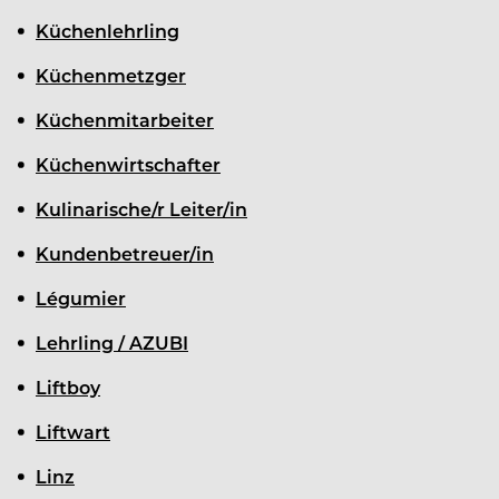
Küchenlehrling
Küchenmetzger
Küchenmitarbeiter
Küchenwirtschafter
Kulinarische/r Leiter/in
Kundenbetreuer/in
Légumier
Lehrling / AZUBI
Liftboy
Liftwart
Linz