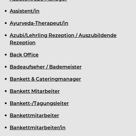
Assistent/in
Ayurveda-Therapeut/in
Azubi/Lehrling Rezeption / Auszubildende
Rezeption
Back Office
Badeaufseher / Bademeister
Bankett & Cateringmanager
Bankett Mitarbeiter
Bankett-/Tagungsleiter
Bankettmitarbeiter
Bankettmitarbeiter/in