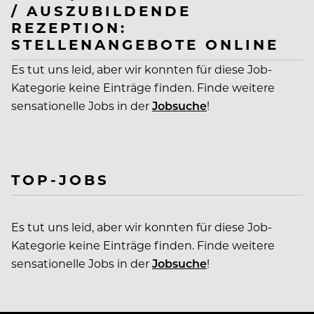
/ AUSZUBILDENDE
REZEPTION:
STELLENANGEBOTE ONLINE
Es tut uns leid, aber wir konnten für diese Job-
Kategorie keine Einträge finden. Finde weitere
sensationelle Jobs in der
Jobsuche
!
TOP-JOBS
Es tut uns leid, aber wir konnten für diese Job-
Kategorie keine Einträge finden. Finde weitere
sensationelle Jobs in der
Jobsuche
!