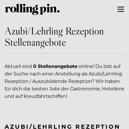
Azubi/Lehrling Rezeption
Stellenangebote
Aktuell sind
0 Stellenangebote
online! Du bist auf
der Suche nach einer Anstellung als Azubi/Lehrling
Rezeption / Auszubildende Rezeption? Wir haben
für dich die besten Jobs der Gastronomie, Hotellerie
und auf Kreuzfahrtschiffen!
AZUBI/LEHRLING REZEPTION