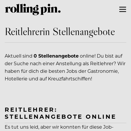
Reitlehrerin Stellenangebote
Aktuell sind
0 Stellenangebote
online! Du bist auf
der Suche nach einer Anstellung als Reitlehrer? Wir
haben für dich die besten Jobs der Gastronomie,
Hotellerie und auf Kreuzfahrtschiffen!
REITLEHRER:
STELLENANGEBOTE ONLINE
Es tut uns leid, aber wir konnten für diese Job-