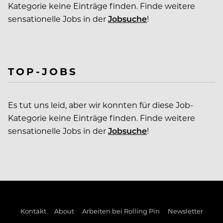
Kategorie keine Einträge finden. Finde weitere
sensationelle Jobs in der
Jobsuche
!
TOP-JOBS
Es tut uns leid, aber wir konnten für diese Job-
Kategorie keine Einträge finden. Finde weitere
sensationelle Jobs in der
Jobsuche
!
Kontakt
About
Arbeiten bei Rolling Pin
Newsletter