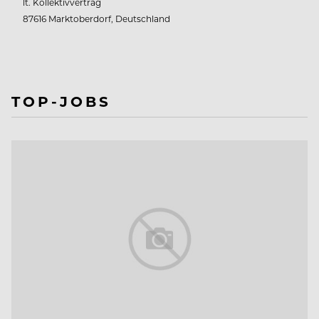
lt. Kollektivvertrag
87616 Marktoberdorf, Deutschland
TOP-JOBS