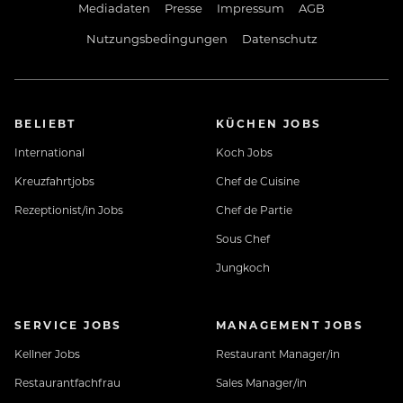
Mediadaten
Presse
Impressum
AGB
Nutzungsbedingungen
Datenschutz
BELIEBT
KÜCHEN JOBS
International
Koch Jobs
Kreuzfahrtjobs
Chef de Cuisine
Rezeptionist/in Jobs
Chef de Partie
Sous Chef
Jungkoch
SERVICE JOBS
MANAGEMENT JOBS
Kellner Jobs
Restaurant Manager/in
Restaurantfachfrau
Sales Manager/in