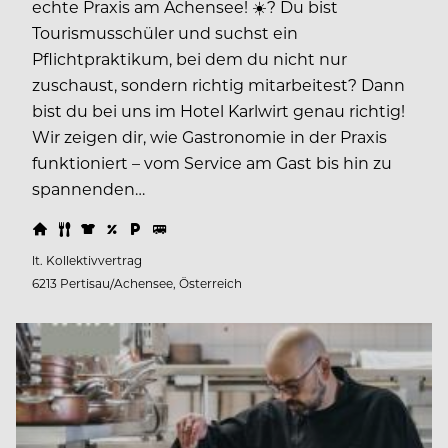
echte Praxis am Achensee! ☀️?️ Du bist
Tourismusschüler und suchst ein
Pflichtpraktikum, bei dem du nicht nur
zuschaust, sondern richtig mitarbeitest? Dann
bist du bei uns im Hotel Karlwirt genau richtig!
Wir zeigen dir, wie Gastronomie in der Praxis
funktioniert – vom Service am Gast bis hin zu
spannenden…
lt. Kollektivvertrag
6213 Pertisau/Achensee, Österreich