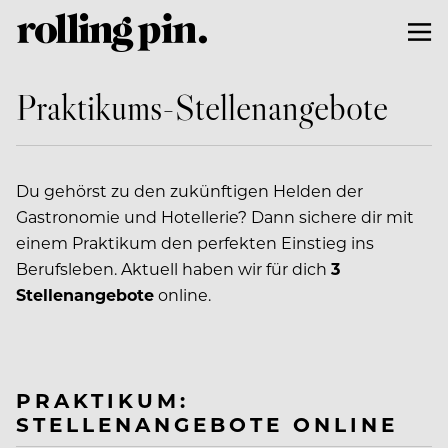
Praktikums-Stellenangebote
Du gehörst zu den zukünftigen Helden der
Gastronomie und Hotellerie? Dann sichere dir mit
einem Praktikum den perfekten Einstieg ins
Berufsleben. Aktuell haben wir für dich
3
Stellenangebote
online.
PRAKTIKUM:
STELLENANGEBOTE ONLINE