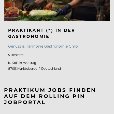
PRAKTIKANT (*) IN DER
GASTRONOMIE
Genuss & Harmonie Gastronomie GmbH
5 Benefits
lt. Kollektivvertrag
87616 Marktoberdorf, Deutschland
PRAKTIKUM JOBS FINDEN
AUF DEM ROLLING PIN
JOBPORTAL