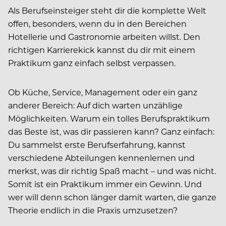
Als Berufseinsteiger steht dir die komplette Welt
offen, besonders, wenn du in den Bereichen
Hotellerie und Gastronomie arbeiten willst. Den
richtigen Karrierekick kannst du dir mit einem
Praktikum ganz einfach selbst verpassen.
Ob Küche, Service, Management oder ein ganz
anderer Bereich: Auf dich warten unzählige
Möglichkeiten. Warum ein tolles Berufspraktikum
das Beste ist, was dir passieren kann? Ganz einfach:
Du sammelst erste Berufserfahrung, kannst
verschiedene Abteilungen kennenlernen und
merkst, was dir richtig Spaß macht – und was nicht.
Somit ist ein Praktikum immer ein Gewinn. Und
wer will denn schon länger damit warten, die ganze
Theorie endlich in die Praxis umzusetzen?