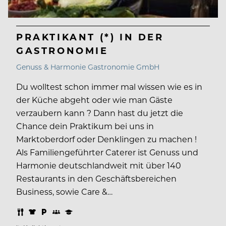
PRAKTIKANT (*) IN DER
GASTRONOMIE
Genuss & Harmonie Gastronomie GmbH
Du wolltest schon immer mal wissen wie es in
der Küche abgeht oder wie man Gäste
verzaubern kann ? Dann hast du jetzt die
Chance dein Praktikum bei uns in
Marktoberdorf oder Denklingen zu machen !
Als Familiengeführter Caterer ist Genuss und
Harmonie deutschlandweit mit über 140
Restaurants in den Geschäftsbereichen
Business, sowie Care &…