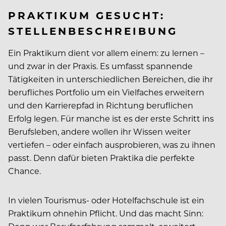
PRAKTIKUM GESUCHT:
STELLENBESCHREIBUNG
Ein Praktikum dient vor allem einem: zu lernen –
und zwar in der Praxis. Es umfasst spannende
Tätigkeiten in unterschiedlichen Bereichen, die ihr
berufliches Portfolio um ein Vielfaches erweitern
und den Karrierepfad in Richtung beruflichen
Erfolg legen. Für manche ist es der erste Schritt ins
Berufsleben, andere wollen ihr Wissen weiter
vertiefen – oder einfach ausprobieren, was zu ihnen
passt. Denn dafür bieten Praktika die perfekte
Chance.
In vielen Tourismus- oder Hotelfachschule ist ein
Praktikum ohnehin Pflicht. Und das macht Sinn: