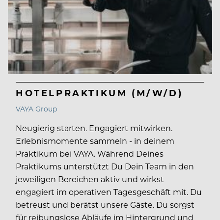
HOTELPRAKTIKUM (M/W/D)
VAYA Group
Neugierig starten. Engagiert mitwirken.
Erlebnismomente sammeln - in deinem
Praktikum bei VAYA. Während Deines
Praktikums unterstützt Du Dein Team in den
jeweiligen Bereichen aktiv und wirkst
engagiert im operativen Tagesgeschäft mit. Du
betreust und berätst unsere Gäste. Du sorgst
für reibungslose Abläufe im Hintergrund und