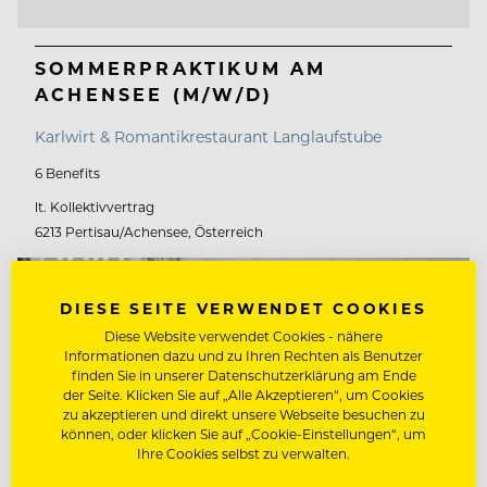
SOMMERPRAKTIKUM AM
ACHENSEE (M/W/D)
Karlwirt & Romantikrestaurant Langlaufstube
6 Benefits
lt. Kollektivvertrag
6213 Pertisau/Achensee, Österreich
DIESE SEITE VERWENDET COOKIES
Diese Website verwendet Cookies - nähere
Informationen dazu und zu Ihren Rechten als Benutzer
finden Sie in unserer Datenschutzerklärung am Ende
der Seite. Klicken Sie auf „Alle Akzeptieren“, um Cookies
zu akzeptieren und direkt unsere Webseite besuchen zu
können, oder klicken Sie auf „Cookie-Einstellungen“, um
Ihre Cookies selbst zu verwalten.