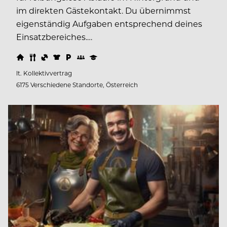
im direkten Gästekontakt. Du übernimmst
eigenständig Aufgaben entsprechend deines
Einsatzbereiches.…
lt. Kollektivvertrag
6175 Verschiedene Standorte, Österreich