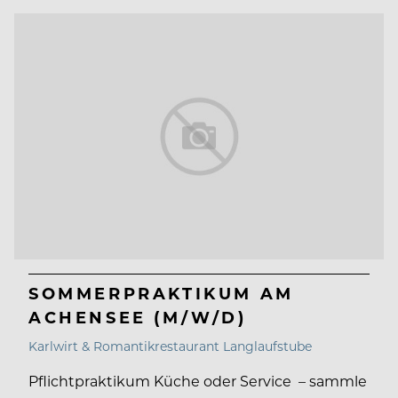
SOMMERPRAKTIKUM AM
ACHENSEE (M/W/D)
Karlwirt & Romantikrestaurant Langlaufstube
Pflichtpraktikum Küche oder Service – sammle