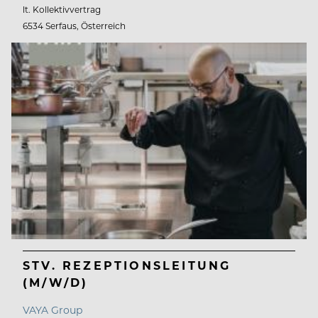
lt. Kollektivvertrag
6534 Serfaus, Österreich
STV. REZEPTIONSLEITUNG
(M/W/D)
VAYA Group