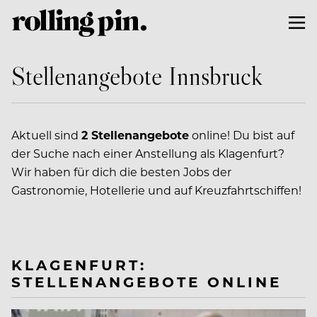
Stellenangebote Innsbruck
Aktuell sind
2 Stellenangebote
online! Du bist auf
der Suche nach einer Anstellung als Klagenfurt?
Wir haben für dich die besten Jobs der
Gastronomie, Hotellerie und auf Kreuzfahrtschiffen!
KLAGENFURT:
STELLENANGEBOTE ONLINE