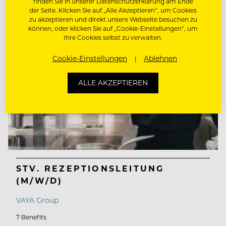
finden Sie in unserer Datenschutzerklärung am Ende
der Seite. Klicken Sie auf „Alle Akzeptieren“, um Cookies
zu akzeptieren und direkt unsere Webseite besuchen zu
können, oder klicken Sie auf „Cookie-Einstellungen“, um
Ihre Cookies selbst zu verwalten.
Cookie-Einstellungen
Ablehnen
ALLE AKZEPTIEREN
STV. REZEPTIONSLEITUNG
(M/W/D)
VAYA Group
7 Benefits