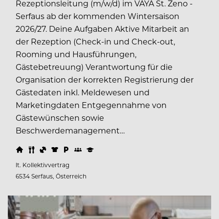
Rezeptionsleitung (m/w/d) im VAYA St. Zeno -
Serfaus ab der kommenden Wintersaison
2026/27. Deine Aufgaben Aktive Mitarbeit an
der Rezeption (Check-in und Check-out,
Rooming und Hausführungen,
Gästebetreuung) Verantwortung für die
Organisation der korrekten Registrierung der
Gästedaten inkl. Meldewesen und
Marketingdaten Entgegennahme von
Gästewünschen sowie
Beschwerdemanagement…
lt. Kollektivvertrag
6534 Serfaus, Österreich