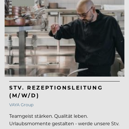
STV. REZEPTIONSLEITUNG
(M/W/D)
VAYA Group
Teamgeist stärken. Qualität leben.
Urlaubsmomente gestalten - werde unsere Stv.