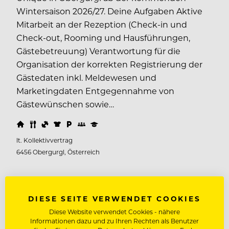
Wintersaison 2026/27. Deine Aufgaben Aktive
Mitarbeit an der Rezeption (Check-in und
Check-out, Rooming und Hausführungen,
Gästebetreuung) Verantwortung für die
Organisation der korrekten Registrierung der
Gästedaten inkl. Meldewesen und
Marketingdaten Entgegennahme von
Gästewünschen sowie…
lt. Kollektivvertrag
6456 Obergurgl, Österreich
DIESE SEITE VERWENDET COOKIES
TOP-JOBS
Diese Website verwendet Cookies - nähere
Informationen dazu und zu Ihren Rechten als Benutzer