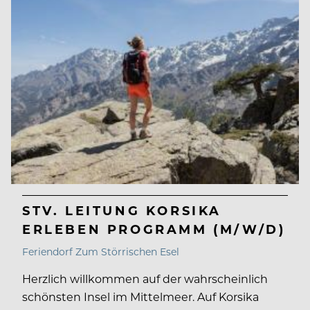
STV. LEITUNG KORSIKA
ERLEBEN PROGRAMM (M/W/D)
Feriendorf Zum Störrischen Esel
Herzlich willkommen auf der wahrscheinlich
schönsten Insel im Mittelmeer. Auf Korsika