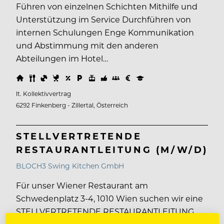
Führen von einzelnen Schichten Mithilfe und
Unterstützung im Service Durchführen von
internen Schulungen Enge Kommunikation
und Abstimmung mit den anderen
Abteilungen im Hotel…
lt. Kollektivvertrag
6292 Finkenberg - Zillertal, Österreich
STELLVERTRETENDE
RESTAURANTLEITUNG (M/W/D)
BLOCH3 Swing Kitchen GmbH
Für unser Wiener Restaurant am
Schwedenplatz 3-4, 1010 Wien suchen wir eine
STELLVERTRETENDE RESTAURANTLEITUNG