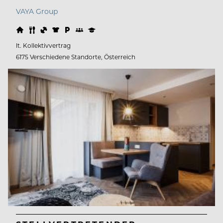
VAYA Group
lt. Kollektivvertrag
6175 Verschiedene Standorte, Österreich