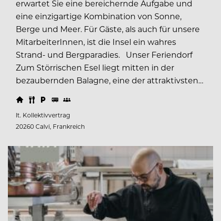
erwartet Sie eine bereichernde Aufgabe und
eine einzigartige Kombination von Sonne,
Berge und Meer. Für Gäste, als auch für unsere
MitarbeiterInnen, ist die Insel ein wahres
Strand- und Bergparadies. Unser Feriendorf
Zum Störrischen Esel liegt mitten in der
bezaubernden Balagne, eine der attraktivsten…
lt. Kollektivvertrag
20260 Calvi, Frankreich