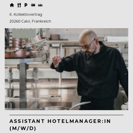
lt. Kollektivvertrag
20260 Calvi, Frankreich
ASSISTANT HOTELMANAGER:IN
(M/W/D)