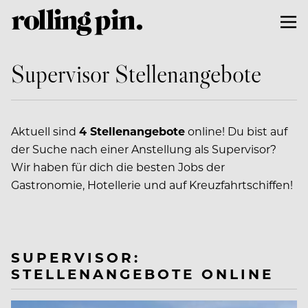
Supervisor Stellenangebote
Aktuell sind
4 Stellenangebote
online! Du bist auf
der Suche nach einer Anstellung als Supervisor?
Wir haben für dich die besten Jobs der
Gastronomie, Hotellerie und auf Kreuzfahrtschiffen!
SUPERVISOR:
STELLENANGEBOTE ONLINE