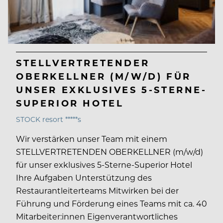
STELLVERTRETENDER
OBERKELLNER (M/W/D) FÜR
UNSER EXKLUSIVES 5-STERNE-
SUPERIOR HOTEL
STOCK resort *****s
Wir verstärken unser Team mit einem
STELLVERTRETENDEN OBERKELLNER (m/w/d)
für unser exklusives 5-Sterne-Superior Hotel
Ihre Aufgaben Unterstützung des
Restaurantleiterteams Mitwirken bei der
Führung und Förderung eines Teams mit ca. 40
Mitarbeiter:innen Eigenverantwortliches