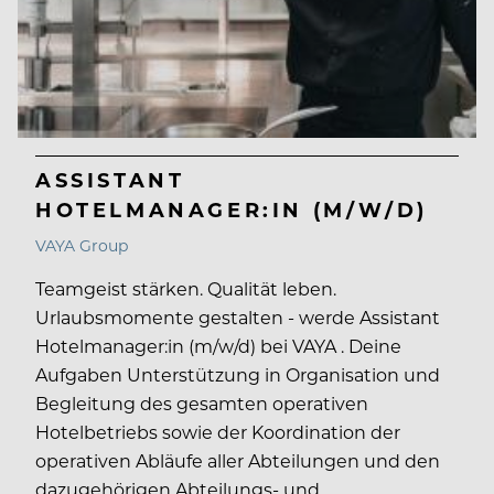
ASSISTANT
HOTELMANAGER:IN (M/W/D)
VAYA Group
Teamgeist stärken. Qualität leben.
Urlaubsmomente gestalten - werde Assistant
Hotelmanager:in (m/w/d) bei VAYA . Deine
Aufgaben Unterstützung in Organisation und
Begleitung des gesamten operativen
Hotelbetriebs sowie der Koordination der
operativen Abläufe aller Abteilungen und den
dazugehörigen Abteilungs- und