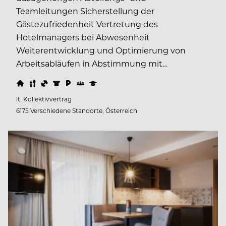
Teamleitungen Sicherstellung der
Gästezufriedenheit Vertretung des
Hotelmanagers bei Abwesenheit
Weiterentwicklung und Optimierung von
Arbeitsabläufen in Abstimmung mit…
lt. Kollektivvertrag
6175 Verschiedene Standorte, Österreich