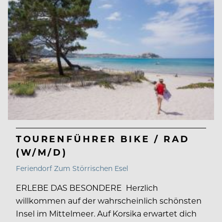
TOURENFÜHRER BIKE / RAD
(W/M/D)
Feriendorf Zum Störrischen Esel
ERLEBE DAS BESONDERE Herzlich
willkommen auf der wahrscheinlich schönsten
Insel im Mittelmeer. Auf Korsika erwartet dich