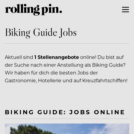
Biking Guide Jobs
Aktuell sind
1 Stellenangebote
online! Du bist auf
der Suche nach einer Anstellung als Biking Guide?
Wir haben für dich die besten Jobs der
Gastronomie, Hotellerie und auf Kreuzfahrtschiffen!
BIKING GUIDE: JOBS ONLINE