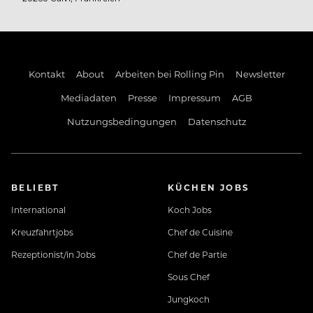
Kontakt
About
Arbeiten bei Rolling Pin
Newsletter
Mediadaten
Presse
Impressum
AGB
Nutzungsbedingungen
Datenschutz
BELIEBT
KÜCHEN JOBS
International
Koch Jobs
Kreuzfahrtjobs
Chef de Cuisine
Rezeptionist/in Jobs
Chef de Partie
Sous Chef
Jungkoch