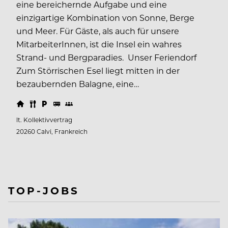
eine bereichernde Aufgabe und eine
einzigartige Kombination von Sonne, Berge
und Meer. Für Gäste, als auch für unsere
MitarbeiterInnen, ist die Insel ein wahres
Strand- und Bergparadies. Unser Feriendorf
Zum Störrischen Esel liegt mitten in der
bezaubernden Balagne, eine…
lt. Kollektivvertrag
20260 Calvi, Frankreich
TOP-JOBS