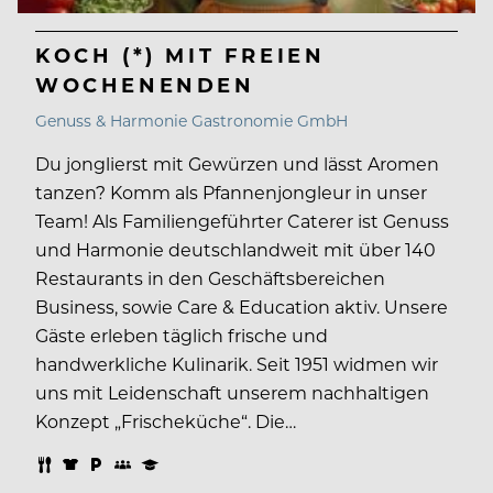
KOCH (*) MIT FREIEN
WOCHENENDEN
Genuss & Harmonie Gastronomie GmbH
Du jonglierst mit Gewürzen und lässt Aromen
tanzen? Komm als Pfannenjongleur in unser
Team! Als Familiengeführter Caterer ist Genuss
und Harmonie deutschlandweit mit über 140
Restaurants in den Geschäftsbereichen
Business, sowie Care & Education aktiv. Unsere
Gäste erleben täglich frische und
handwerkliche Kulinarik. Seit 1951 widmen wir
uns mit Leidenschaft unserem nachhaltigen
Konzept „Frischeküche“. Die…