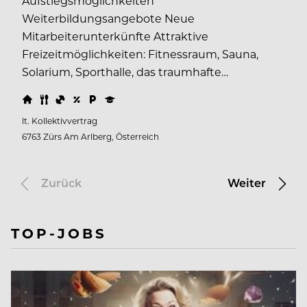
Aufstiegsmöglichkeiten
Weiterbildungsangebote Neue
Mitarbeiterunterkünfte Attraktive
Freizeitmöglichkeiten: Fitnessraum, Sauna,
Solarium, Sporthalle, das traumhafte…
lt. Kollektivvertrag
6763 Zürs Am Arlberg, Österreich
Zurück
Weiter
TOP-JOBS