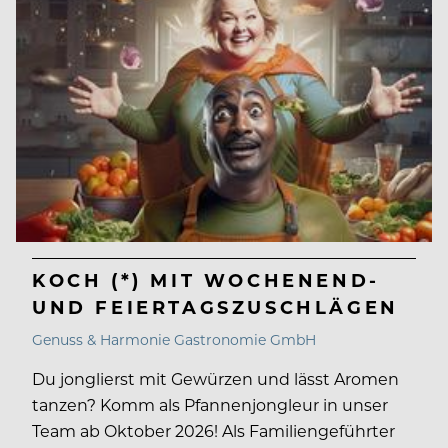
KOCH (*) MIT WOCHENEND-
UND FEIERTAGSZUSCHLÄGEN
Genuss & Harmonie Gastronomie GmbH
Du jonglierst mit Gewürzen und lässt Aromen
tanzen? Komm als Pfannenjongleur in unser
Team ab Oktober 2026! Als Familiengeführter