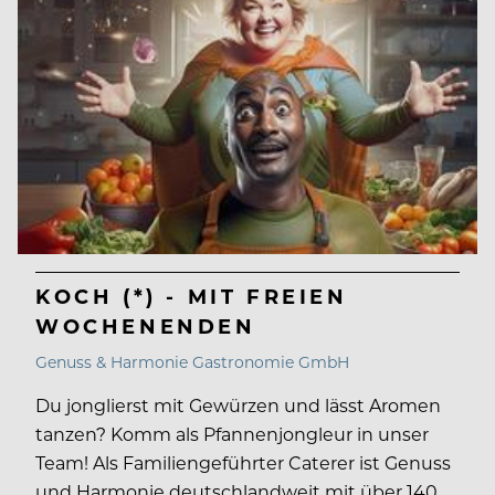
KOCH (*) - MIT FREIEN
WOCHENENDEN
Genuss & Harmonie Gastronomie GmbH
Du jonglierst mit Gewürzen und lässt Aromen
tanzen? Komm als Pfannenjongleur in unser
Team! Als Familiengeführter Caterer ist Genuss
und Harmonie deutschlandweit mit über 140