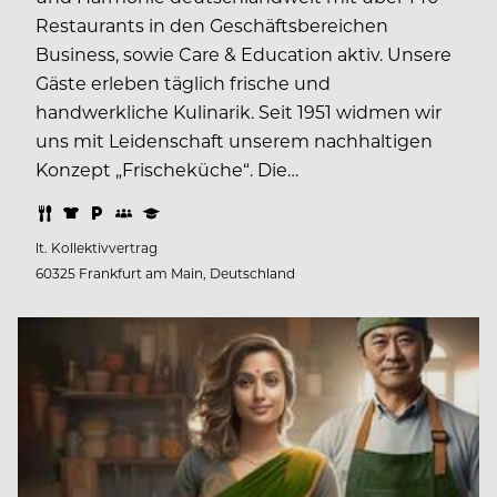
Restaurants in den Geschäftsbereichen
Business, sowie Care & Education aktiv. Unsere
Gäste erleben täglich frische und
handwerkliche Kulinarik. Seit 1951 widmen wir
uns mit Leidenschaft unserem nachhaltigen
Konzept „Frischeküche“. Die…
lt. Kollektivvertrag
60325 Frankfurt am Main, Deutschland