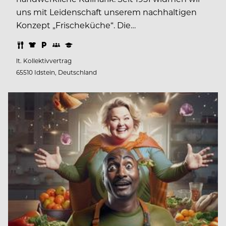
uns mit Leidenschaft unserem nachhaltigen
Konzept „Frischeküche“. Die…
lt. Kollektivvertrag
65510 Idstein, Deutschland