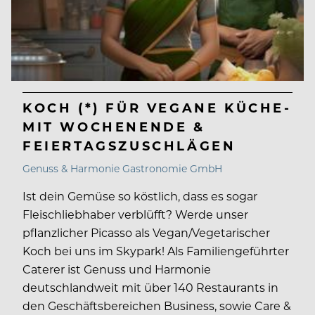
KOCH (*) FÜR VEGANE KÜCHE-
MIT WOCHENENDE &
FEIERTAGSZUSCHLÄGEN
Genuss & Harmonie Gastronomie GmbH
Ist dein Gemüse so köstlich, dass es sogar
Fleischliebhaber verblüfft? Werde unser
pflanzlicher Picasso als Vegan/Vegetarischer
Koch bei uns im Skypark! Als Familiengeführter
Caterer ist Genuss und Harmonie
deutschlandweit mit über 140 Restaurants in
den Geschäftsbereichen Business, sowie Care &