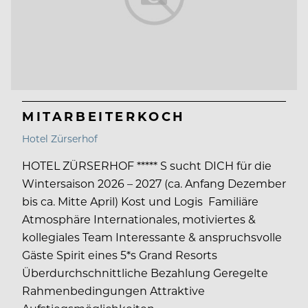
MITARBEITERKOCH
Hotel Zürserhof
HOTEL ZÜRSERHOF ***** S sucht DICH für die
Wintersaison 2026 – 2027 (ca. Anfang Dezember
bis ca. Mitte April) Kost und Logis Familiäre
Atmosphäre Internationales, motiviertes &
kollegiales Team Interessante & anspruchsvolle
Gäste Spirit eines 5*s Grand Resorts
Überdurchschnittliche Bezahlung Geregelte
Rahmenbedingungen Attraktive