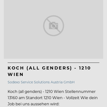
KOCH (ALL GENDERS) - 1210
WIEN
Sodexo Service Solutions Austria GmbH
Koch (all genders) - 1210 Wien Stellennummer
13160 am Standort 1210 Wien - Vollzeit Wie dein
Job bei uns aussehen wird: