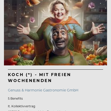
KOCH (*) - MIT FREIEN
WOCHENENDEN
Genuss & Harmonie Gastronomie GmbH
5 Benefits
lt. Kollektivvertrag