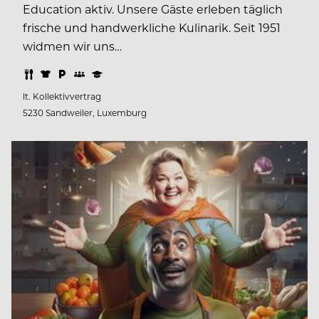
Education aktiv. Unsere Gäste erleben täglich
frische und handwerkliche Kulinarik. Seit 1951
widmen wir uns…
lt. Kollektivvertrag
5230 Sandweiler, Luxemburg