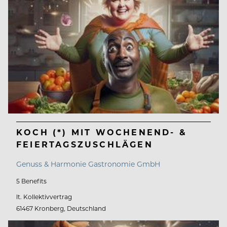
KOCH (*) MIT WOCHENEND- &
FEIERTAGSZUSCHLÄGEN
Genuss & Harmonie Gastronomie GmbH
5 Benefits
lt. Kollektivvertrag
61467 Kronberg, Deutschland