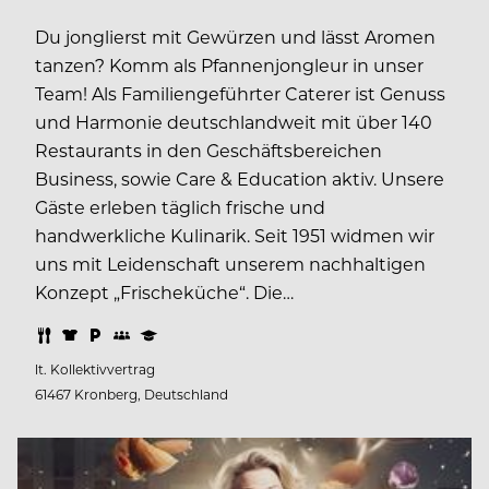
Du jonglierst mit Gewürzen und lässt Aromen
tanzen? Komm als Pfannenjongleur in unser
Team! Als Familiengeführter Caterer ist Genuss
und Harmonie deutschlandweit mit über 140
Restaurants in den Geschäftsbereichen
Business, sowie Care & Education aktiv. Unsere
Gäste erleben täglich frische und
handwerkliche Kulinarik. Seit 1951 widmen wir
uns mit Leidenschaft unserem nachhaltigen
Konzept „Frischeküche“. Die…
lt. Kollektivvertrag
61467 Kronberg, Deutschland