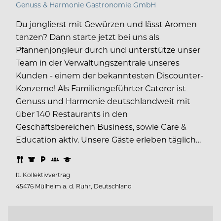
Genuss & Harmonie Gastronomie GmbH
Du jonglierst mit Gewürzen und lässt Aromen
tanzen? Dann starte jetzt bei uns als
Pfannenjongleur durch und unterstütze unser
Team in der Verwaltungszentrale unseres
Kunden - einem der bekanntesten Discounter-
Konzerne! Als Familiengeführter Caterer ist
Genuss und Harmonie deutschlandweit mit
über 140 Restaurants in den
Geschäftsbereichen Business, sowie Care &
Education aktiv. Unsere Gäste erleben täglich…
lt. Kollektivvertrag
45476 Mülheim a. d. Ruhr, Deutschland