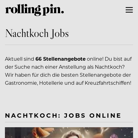
Nachtkoch Jobs
Aktuell sind
66 Stellenangebote
online! Du bist auf
der Suche nach einer Anstellung als Nachtkoch?
Wir haben für dich die besten Stellenangebote der
Gastronomie, Hotellerie und auf Kreuzfahrtschiffen!
NACHTKOCH: JOBS ONLINE