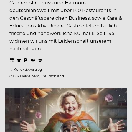
Caterer ist Genuss und Harmonie
deutschlandweit mit über 140 Restaurants in
den Geschäftsbereichen Business, sowie Care &
Education aktiv. Unsere Gäste erleben täglich
frische und handwerkliche Kulinarik. Seit 1951
widmen wir uns mit Leidenschaft unserem
nachhaltigen…
lt. Kollektivvertrag
69124 Heidelberg, Deutschland