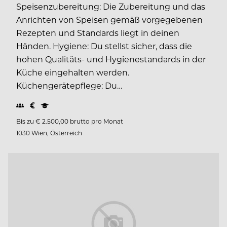
Speisenzubereitung: Die Zubereitung und das
Anrichten von Speisen gemäß vorgegebenen
Rezepten und Standards liegt in deinen
Händen. Hygiene: Du stellst sicher, dass die
hohen Qualitäts- und Hygienestandards in der
Küche eingehalten werden.
Küchengerätepflege: Du…
Bis zu € 2.500,00 brutto pro Monat
1030 Wien, Österreich