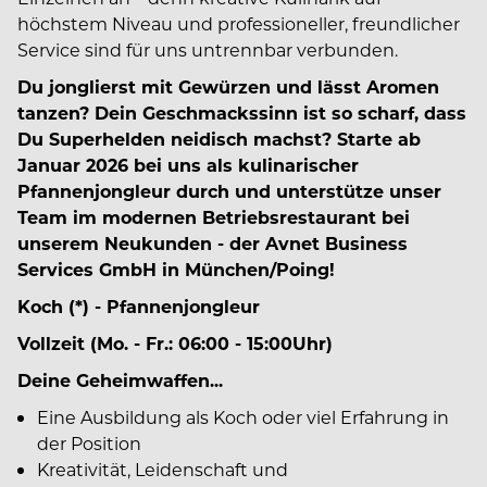
höchstem Niveau und professioneller, freundlicher
Service sind für uns untrennbar verbunden.
Du jonglierst mit Gewürzen und lässt Aromen
tanzen? Dein Geschmackssinn ist so scharf, dass
Du Superhelden neidisch machst? Starte ab
Januar 2026 bei uns als kulinarischer
Pfannenjongleur durch und unterstütze unser
Team im modernen Betriebsrestaurant bei
unserem Neukunden - der Avnet Business
Services GmbH in München/Poing!
Koch (*) - Pfannenjongleur
Vollzeit (Mo. - Fr.: 06:00 - 15:00Uhr)
Deine Geheimwaffen...
Eine Ausbildung als Koch oder viel Erfahrung in
der Position
Kreativität, Leidenschaft und