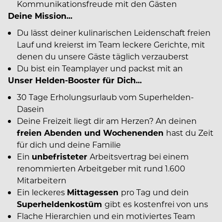
Kommunikationsfreude mit den Gästen
Deine Mission...
Du lässt deiner kulinarischen Leidenschaft freien
Lauf und kreierst im Team leckere Gerichte, mit
denen du unsere Gäste täglich verzauberst
Du bist ein Teamplayer und packst mit an
Unser Helden-Booster für Dich...
30 Tage Erholungsurlaub vom Superhelden-
Dasein
Deine Freizeit liegt dir am Herzen? An deinen
freien Abenden und Wochenenden
hast du Zeit
für dich und deine Familie
Ein
unbefristeter
Arbeitsvertrag bei einem
renommierten Arbeitgeber mit rund 1.600
Mitarbeitern
Ein leckeres
Mittagessen
pro Tag und dein
Superheldenkostüm
gibt es kostenfrei von uns
Flache Hierarchien und ein motiviertes Team