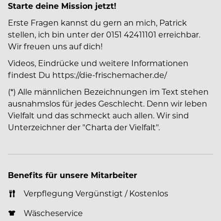
Starte deine Mission jetzt!
Erste Fragen kannst du gern an mich, Patrick
stellen, ich bin unter der 0151 42411101 erreichbar.
Wir freuen uns auf dich!
Videos, Eindrücke und weitere Informationen
findest Du https://die-frischemacher.de/
(*) Alle männlichen Bezeichnungen im Text stehen
ausnahmslos für jedes Geschlecht. Denn wir leben
Vielfalt und das schmeckt auch allen. Wir sind
Unterzeichner der "Charta der Vielfalt".
Benefits für unsere Mitarbeiter
Verpflegung Vergünstigt / Kostenlos
Wäscheservice