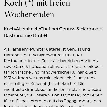
Koch (*) mit freien
Wochenenden
Koch/Alleinkoch/Chef bei Genuss & Harmonie
Gastronomie GmbH
Als Familiengeführter Caterer ist Genuss und
Harmonie deutschlandweit mit über 140
Restaurants in den Geschäftsbereichen Business,
sowie Care & Education aktiv. Unsere Gäste erleben
täglich frische und handwerkliche Kulinarik. Seit
1951 widmen wir uns mit Leidenschaft unserem
nachhaltigen Konzept „Frischeküche“. Die
wichtigste Grundlage für diesen Erfolg sind unsere
Mitarbeiter, die unsere Vision Tag für Tag mit Leben
füllen. Dabei kommt es auf das Engagement jedes
Einzelnen an – denn kreative Kulinarik auf