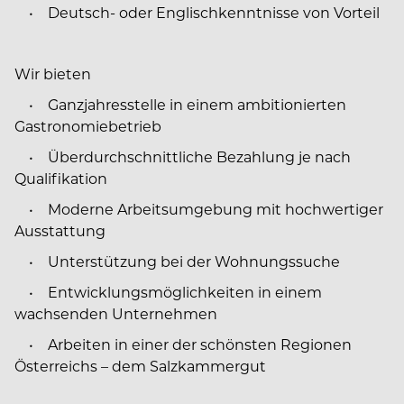
• Deutsch- oder Englischkenntnisse von Vorteil
Wir bieten
• Ganzjahresstelle in einem ambitionierten
Gastronomiebetrieb
• Überdurchschnittliche Bezahlung je nach
Qualifikation
• Moderne Arbeitsumgebung mit hochwertiger
Ausstattung
• Unterstützung bei der Wohnungssuche
• Entwicklungsmöglichkeiten in einem
wachsenden Unternehmen
• Arbeiten in einer der schönsten Regionen
Österreichs – dem Salzkammergut