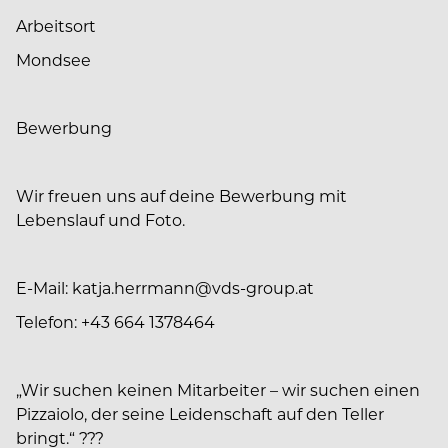
Arbeitsort
Mondsee
Bewerbung
Wir freuen uns auf deine Bewerbung mit
Lebenslauf und Foto.
E-Mail: katja.herrmann@vds-group.at
Telefon: +43 664 1378464
„Wir suchen keinen Mitarbeiter – wir suchen einen
Pizzaiolo, der seine Leidenschaft auf den Teller
bringt.“ ???