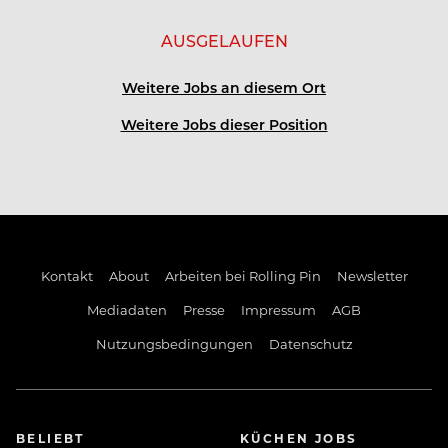
AUSGELAUFEN
Weitere Jobs an diesem Ort
Weitere Jobs dieser Position
Kontakt
About
Arbeiten bei Rolling Pin
Newsletter
Mediadaten
Presse
Impressum
AGB
Nutzungsbedingungen
Datenschutz
BELIEBT
KÜCHEN JOBS