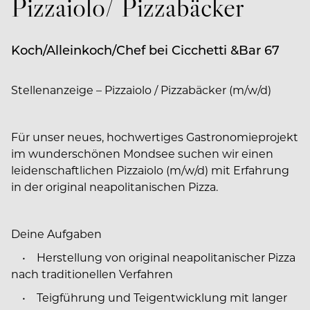
Pizzaiolo/ Pizzabäcker
Koch/Alleinkoch/Chef bei Cicchetti &Bar 67
Stellenanzeige – Pizzaiolo / Pizzabäcker (m/w/d)
Für unser neues, hochwertiges Gastronomieprojekt
im wunderschönen Mondsee suchen wir einen
leidenschaftlichen Pizzaiolo (m/w/d) mit Erfahrung
in der original neapolitanischen Pizza.
Deine Aufgaben
• Herstellung von original neapolitanischer Pizza
nach traditionellen Verfahren
• Teigführung und Teigentwicklung mit langer