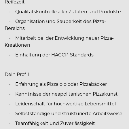
Reifezeit
• Qualitätskontrolle aller Zutaten und Produkte
• Organisation und Sauberkeit des Pizza-
Bereichs
• Mitarbeit bei der Entwicklung neuer Pizza-
Kreationen
• Einhaltung der HACCP-Standards
Dein Profil
• Erfahrung als Pizzaiolo oder Pizzabäcker
• Kenntnisse der neapolitanischen Pizzakunst
• Leidenschaft für hochwertige Lebensmittel
• Selbstständige und strukturierte Arbeitsweise
• Teamfähigkeit und Zuverlässigkeit