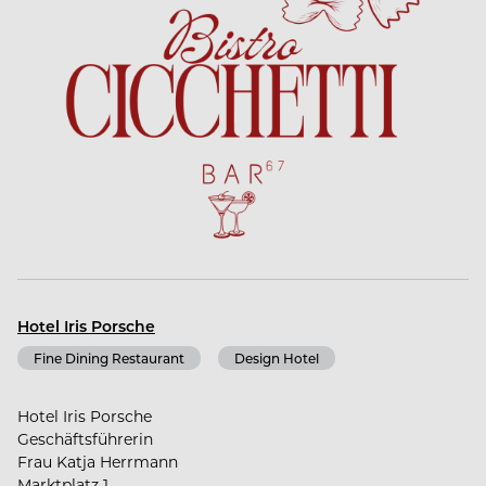
Hotel Iris Porsche
Fine Dining Restaurant
Design Hotel
Hotel Iris Porsche
Geschäftsführerin
Frau Katja Herrmann
Marktplatz 1