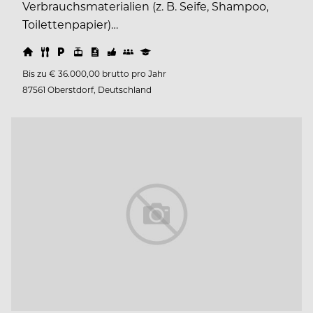
Verbrauchsmaterialien (z. B. Seife, Shampoo,
Toilettenpapier)…
Bis zu € 36.000,00 brutto pro Jahr
87561 Oberstdorf, Deutschland