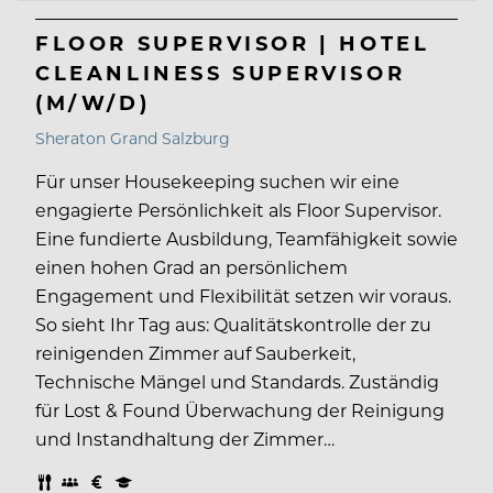
FLOOR SUPERVISOR | HOTEL
CLEANLINESS SUPERVISOR
(M/W/D)
Sheraton Grand Salzburg
Für unser Housekeeping suchen wir eine
engagierte Persönlichkeit als Floor Supervisor.
Eine fundierte Ausbildung, Teamfähigkeit sowie
einen hohen Grad an persönlichem
Engagement und Flexibilität setzen wir voraus.
So sieht Ihr Tag aus: Qualitätskontrolle der zu
reinigenden Zimmer auf Sauberkeit,
Technische Mängel und Standards. Zuständig
für Lost & Found Überwachung der Reinigung
und Instandhaltung der Zimmer…