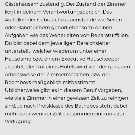
Gästehäusern zuständig. Der Zustand der Zimmer
liegt in deinem Verantwortungsbereich. Das
Auffüllen der Gebrauchsgegenstände wie Seifen
oder Handtüchern gehört ebenso zu deinen
Aufgaben wie das Weiterleiten von Reparaturfällen.
Du bist dabei dem jeweiligen Bereichsleiter
unterstellt, welcher wiederum unter einer
Hausdame bzw. einem Executive Housekeeper
arbeitet. Der Ruf eines Hotels wird von der genauen
Arbeitsweise der Zimmermädchen bzw. der
Roomboys maßgeblich mitbestimmt.
Üblicherweise gibt es in diesem Beruf Vorgaben,
wie viele Zimmer in einer gewissen Zeit zu reinigen
sind. Je nach Preisklasse des Betriebes steht dabei
mehr oder weniger Zeit pro Zimmerreinigung zur
Verfügung.