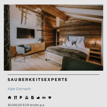
SAUBERKEITSEXPERTE
Alpe Dornach
36.000,00 EUR brutto p.a.