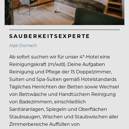
SAUBERKEITSEXPERTE
Alpe Dornach
Ab sofort suchen wir für unser 4*-Hotel eine
Reinigungskraft (m/w/d). Deine Aufgaben
Reinigung und Pflege der 15 Doppelzimmer,
Suiten und Spa-Suiten gemäß Hotelstandards
Tägliches Herrichten der Betten sowie Wechsel
von Bettwäsche und Handtüchern Reinigung
von Badezimmern, einschließlich
Sanitäranlagen, Spiegeln und Oberflächen
Staubsaugen, Wischen und Staubwischen aller
Zimmerbereiche Auffüllen von