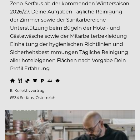
Zeno-Serfaus ab der kommenden Wintersaison
2026/27. Deine Aufgaben Tägliche Reinigung
der Zimmer sowie der Sanitärbereiche
Unterstützung beim Bügeln der Hotel- und
Gästewäsche sowie der Mitarbeiterbekleidung
Einhaltung der hygienischen Richtlinien und
Sicherheitsbestimmungen Tägliche Reinigung
aller hoteleigenen Flächen nach Vorgabe Dein
Profil Erfahrung…
lt. Kollektivvertrag
6534 Serfaus, Österreich