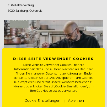
lt. Kollektivvertrag
5020 Salzburg, Österreich
DIESE SEITE VERWENDET COOKIES
Diese Website verwendet Cookies - nähere
Informationen dazu und zu Ihren Rechten als Benutzer
finden Sie in unserer Datenschutzerklärung am Ende
der Seite. Klicken Sie auf „Alle Akzeptieren“, um Cookies
zu akzeptieren und direkt unsere Webseite besuchen zu
können, oder klicken Sie auf „Cookie-Einstellungen“, um
Ihre Cookies selbst zu verwalten.
HOUSEKEEPER:IN (M/W/D)
Cookie-Einstellungen
Ablehnen
VAYA Group