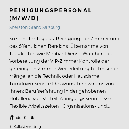
REINIGUNGSPERSONAL
(M/W/D)
Sheraton Grand Salzburg
So sieht Ihr Tag aus: Reinigung der Zimmer und
des öffentlichen Bereichs Übernahme von
Tätigkeiten wie Minibar-Dienst, Wäscherei etc.
Vorbereitung der VIP-Zimmer Kontrolle der
gereinigten Zimmer Weiterleitung technischer
Mängel an die Technik oder Hausdame
Turndown Service Das wünschen wir uns von
Ihnen: Berufserfahrung in der gehobenen
Hotellerie von Vorteil Reinigungskenntnisse
Flexible Arbeitszeiten Organisations- und…
lt. Kollektivvertrag