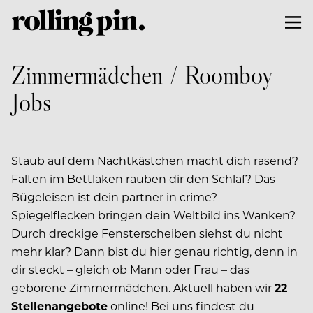
Zimmermädchen / Roomboy
Jobs
Staub auf dem Nachtkästchen macht dich rasend?
Falten im Bettlaken rauben dir den Schlaf? Das
Bügeleisen ist dein partner in crime?
Spiegelflecken bringen dein Weltbild ins Wanken?
Durch dreckige Fensterscheiben siehst du nicht
mehr klar? Dann bist du hier genau richtig, denn in
dir steckt – gleich ob Mann oder Frau – das
geborene Zimmermädchen. Aktuell haben wir
22
Stellenangebote
online! Bei uns findest du