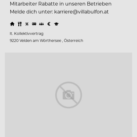
Mitarbeiter Rabatte in unseren Betrieben
Melde dich unter: karriere@villabulfon.at
lt. Kollektivvertrag
9220 Velden am Wörthersee , Österreich