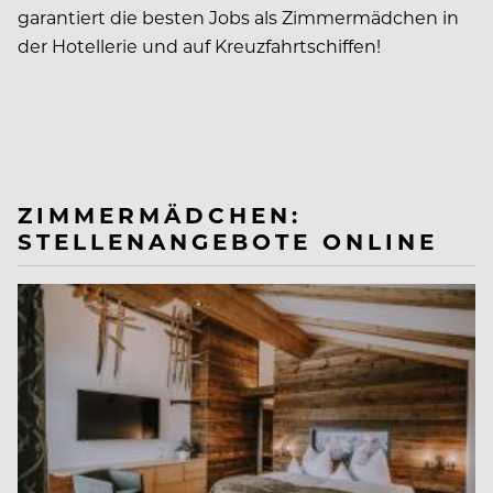
garantiert die besten Jobs als Zimmermädchen in
der Hotellerie und auf Kreuzfahrtschiffen!
ZIMMERMÄDCHEN:
STELLENANGEBOTE ONLINE