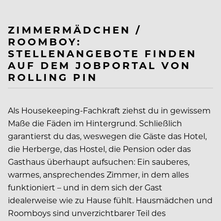
ZIMMERMÄDCHEN /
ROOMBOY:
STELLENANGEBOTE FINDEN
AUF DEM JOBPORTAL VON
ROLLING PIN
Als Housekeeping-Fachkraft ziehst du in gewissem
Maße die Fäden im Hintergrund. Schließlich
garantierst du das, weswegen die Gäste das Hotel,
die Herberge, das Hostel, die Pension oder das
Gasthaus überhaupt aufsuchen: Ein sauberes,
warmes, ansprechendes Zimmer, in dem alles
funktioniert – und in dem sich der Gast
idealerweise wie zu Hause fühlt. Hausmädchen und
Roomboys sind unverzichtbarer Teil des