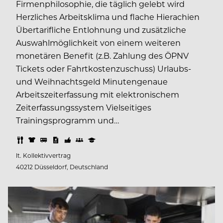
Firmenphilosophie, die täglich gelebt wird
Herzliches Arbeitsklima und flache Hierachien
Übertarifliche Entlohnung und zusätzliche
Auswahlmöglichkeit von einem weiteren
monetären Benefit (z.B. Zahlung des ÖPNV
Tickets oder Fahrtkostenzuschuss) Urlaubs-
und Weihnachtsgeld Minutengenaue
Arbeitszeiterfassung mit elektronischem
Zeiterfassungssystem Vielseitiges
Trainingsprogramm und…
lt. Kollektivvertrag
40212 Düsseldorf, Deutschland