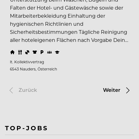
Falten der Hotel- und Gästewäsche sowie der
Mitarbeiterbekleidung Einhaltung der
hygienischen Richtlinien und
Sicherheitsbestimmungen Tägliche Reinigung
aller hoteleigenen Flächen nach Vorgabe Dein…
lt. Kollektivvertrag
6543 Nauders, Österreich
Zurück
Weiter
TOP-JOBS