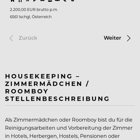
2.200,00 EUR brutto p.m.
6561 Ischgl, Österreich
Zurück
Weiter
HOUSEKEEPING –
ZIMMERMÄDCHEN /
ROOMBOY
STELLENBESCHREIBUNG
Als Zimmermädchen oder Roomboy bist du für die
Reinigungsarbeiten und Vorbereitung der Zimmer
in Hotels, Herbergen, Hostels, Pensionen oder