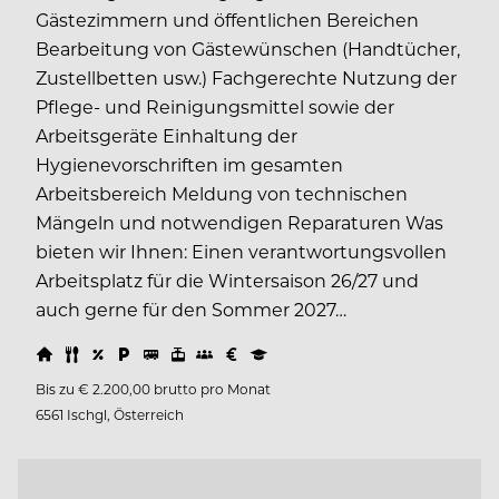
Gästezimmern und öffentlichen Bereichen
Bearbeitung von Gästewünschen (Handtücher,
Zustellbetten usw.) Fachgerechte Nutzung der
Pflege- und Reinigungsmittel sowie der
Arbeitsgeräte Einhaltung der
Hygienevorschriften im gesamten
Arbeitsbereich Meldung von technischen
Mängeln und notwendigen Reparaturen Was
bieten wir Ihnen: Einen verantwortungsvollen
Arbeitsplatz für die Wintersaison 26/27 und
auch gerne für den Sommer 2027…
Bis zu € 2.200,00 brutto pro Monat
6561 Ischgl, Österreich