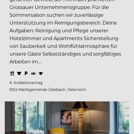
Grossauer Unternehmensgruppe. Für die
Sommersaison suchen wir zuverlässige
Unterstützung im Reinigungsbereich. Deine
Aufgaben: Reinigung und Pflege unserer
Hotelzimmer und Apartments Sicherstellung
von Sauberkeit und Wohlfühlatmosphäre für
unsere Gäste Selbstständiges und sorgfältiges
Arbeiten im…
lt. Kollektivvertrag
8124 Marktgemeinde Übelbach, Österreich