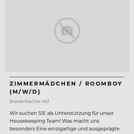
ZIMMERMÄDCHEN / ROOMBOY
(M/W/D)
Breidenbacher Hof
Wir suchen SIE als Unterstützung für unser
Housekeeping Team! Was macht uns
besonders Eine einzigartige und ausgeprägte